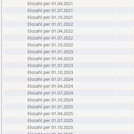
Elozahl per 01.04.2021
Elozahl per 01.07.2021
Elozahl per 01.10.2021
Elozahl per 01.01.2022
Elozahl per 01.04.2022
Elozahl per 01.07.2022
Elozahl per 01.10.2022
Elozahl per 01.01.2023
Elozahl per 01.04.2023
Elozahl per 01.07.2023
Elozahl per 01.10.2023
Elozahl per 01.01.2024
Elozahl per 01.04.2024
Elozahl per 01.07.2024
Elozahl per 01.10.2024
Elozahl per 01.01.2025
Elozahl per 01.04.2025
Elozahl per 01.07.2025
Elozahl per 01.10.2025