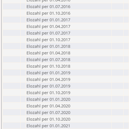
Elozahl per 01.07.2016
Elozahl per 01.10.2016
Elozahl per 01.01.2017
Elozahl per 01.04.2017
Elozahl per 01.07.2017
Elozahl per 01.10.2017
Elozahl per 01.01.2018
Elozahl per 01.04.2018
Elozahl per 01.07.2018
Elozahl per 01.10.2018
Elozahl per 01.01.2019
Elozahl per 01.04.2019
Elozahl per 01.07.2019
Elozahl per 01.10.2019
Elozahl per 01.01.2020
Elozahl per 01.04.2020
Elozahl per 01.07.2020
Elozahl per 01.10.2020
Elozahl per 01.01.2021