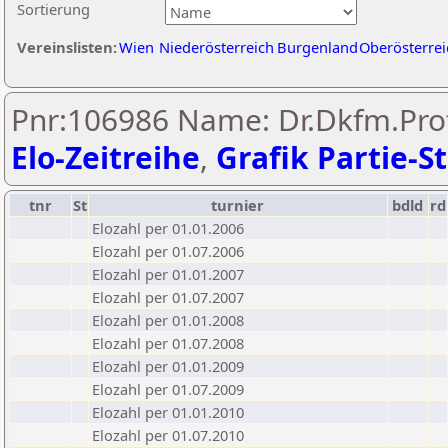
Sortierung
Vereinslisten:
Wien
Niederösterreich
Burgenland
Oberösterrei
Pnr:106986 Name: Dr.Dkfm.Prof
Elo-Zeitreihe
,
Grafik Partie-St
tnr
St
turnier
bdld
rd
Elozahl per 01.01.2006
Elozahl per 01.07.2006
Elozahl per 01.01.2007
Elozahl per 01.07.2007
Elozahl per 01.01.2008
Elozahl per 01.07.2008
Elozahl per 01.01.2009
Elozahl per 01.07.2009
Elozahl per 01.01.2010
Elozahl per 01.07.2010