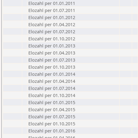
Elozahl per 01.01.2011
Elozahl per 01.07.2011
Elozahl per 01.01.2012
Elozahl per 01.04.2012
Elozahl per 01.07.2012
Elozahl per 01.10.2012
Elozahl per 01.01.2013
Elozahl per 01.04.2013
Elozahl per 01.07.2013
Elozahl per 01.10.2013
Elozahl per 01.01.2014
Elozahl per 01.04.2014
Elozahl per 01.07.2014
Elozahl per 01.10.2014
Elozahl per 01.01.2015
Elozahl per 01.04.2015
Elozahl per 01.07.2015
Elozahl per 01.10.2015
Elozahl per 01.01.2016
Elozahl per 01.04.2016