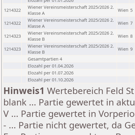
Elozahl per 01.01.2026
Wiener Vereinsmeisterschaft 2025/2026 2.
1214322
Wien
5
Klasse A
Wiener Vereinsmeisterschaft 2025/2026 2.
1214322
Wien
7
Klasse A
Wiener Vereinsmeisterschaft 2025/2026 2.
1214323
Wien
8
Klasse B
Wiener Vereinsmeisterschaft 2025/2026 2.
1214323
Wien
9
Klasse B
Gesamtpartien 4
Elozahl per 01.04.2026
Elozahl per 01.07.2026
Elozahl per 01.10.2026
Hinweis1
Wertebereich Feld St 
blank ... Partie gewertet in akt
V ... Partie gewertet in Vorperi
- ... Partie nicht gewertet, da 