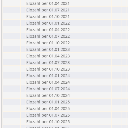
Elozahl per 01.04.2021
Elozahl per 01.07.2021
Elozahl per 01.10.2021
Elozahl per 01.01.2022
Elozahl per 01.04.2022
Elozahl per 01.07.2022
Elozahl per 01.10.2022
Elozahl per 01.01.2023
Elozahl per 01.04.2023
Elozahl per 01.07.2023
Elozahl per 01.10.2023
Elozahl per 01.01.2024
Elozahl per 01.04.2024
Elozahl per 01.07.2024
Elozahl per 01.10.2024
Elozahl per 01.01.2025
Elozahl per 01.04.2025
Elozahl per 01.07.2025
Elozahl per 01.10.2025