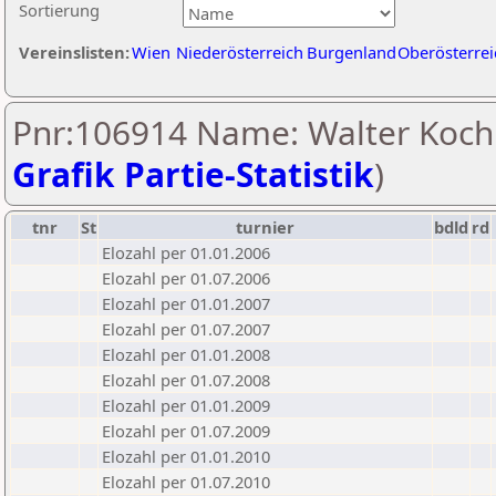
Sortierung
Vereinslisten:
Wien
Niederösterreich
Burgenland
Oberösterrei
Pnr:106914 Name: Walter Koch 
Grafik Partie-Statistik
)
tnr
St
turnier
bdld
rd
Elozahl per 01.01.2006
Elozahl per 01.07.2006
Elozahl per 01.01.2007
Elozahl per 01.07.2007
Elozahl per 01.01.2008
Elozahl per 01.07.2008
Elozahl per 01.01.2009
Elozahl per 01.07.2009
Elozahl per 01.01.2010
Elozahl per 01.07.2010