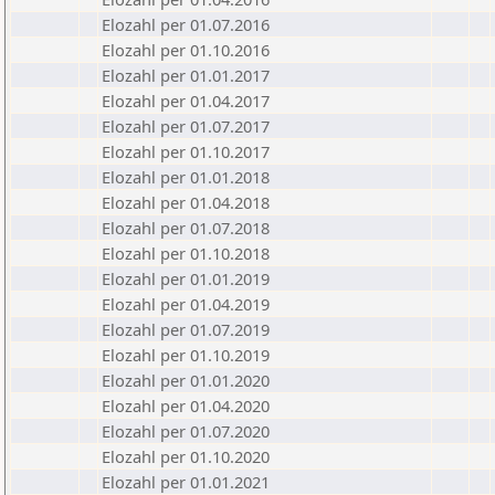
Elozahl per 01.07.2016
Elozahl per 01.10.2016
Elozahl per 01.01.2017
Elozahl per 01.04.2017
Elozahl per 01.07.2017
Elozahl per 01.10.2017
Elozahl per 01.01.2018
Elozahl per 01.04.2018
Elozahl per 01.07.2018
Elozahl per 01.10.2018
Elozahl per 01.01.2019
Elozahl per 01.04.2019
Elozahl per 01.07.2019
Elozahl per 01.10.2019
Elozahl per 01.01.2020
Elozahl per 01.04.2020
Elozahl per 01.07.2020
Elozahl per 01.10.2020
Elozahl per 01.01.2021