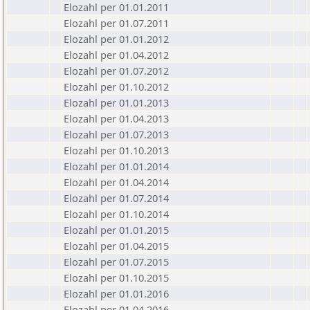
Elozahl per 01.01.2011
Elozahl per 01.07.2011
Elozahl per 01.01.2012
Elozahl per 01.04.2012
Elozahl per 01.07.2012
Elozahl per 01.10.2012
Elozahl per 01.01.2013
Elozahl per 01.04.2013
Elozahl per 01.07.2013
Elozahl per 01.10.2013
Elozahl per 01.01.2014
Elozahl per 01.04.2014
Elozahl per 01.07.2014
Elozahl per 01.10.2014
Elozahl per 01.01.2015
Elozahl per 01.04.2015
Elozahl per 01.07.2015
Elozahl per 01.10.2015
Elozahl per 01.01.2016
Elozahl per 01.04.2016