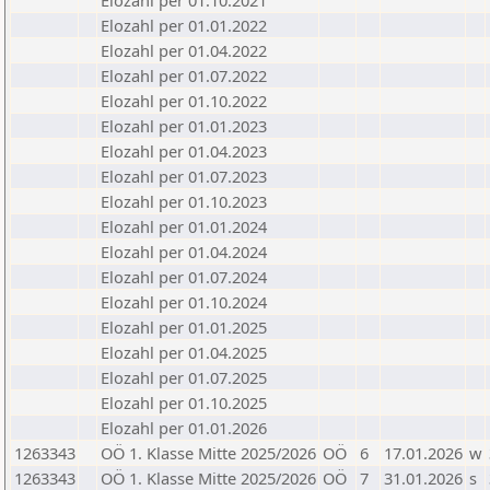
Elozahl per 01.10.2021
Elozahl per 01.01.2022
Elozahl per 01.04.2022
Elozahl per 01.07.2022
Elozahl per 01.10.2022
Elozahl per 01.01.2023
Elozahl per 01.04.2023
Elozahl per 01.07.2023
Elozahl per 01.10.2023
Elozahl per 01.01.2024
Elozahl per 01.04.2024
Elozahl per 01.07.2024
Elozahl per 01.10.2024
Elozahl per 01.01.2025
Elozahl per 01.04.2025
Elozahl per 01.07.2025
Elozahl per 01.10.2025
Elozahl per 01.01.2026
1263343
OÖ 1. Klasse Mitte 2025/2026
OÖ
6
17.01.2026
w
1263343
OÖ 1. Klasse Mitte 2025/2026
OÖ
7
31.01.2026
s