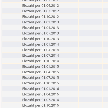
Elozahl per 01.04.2012
Elozahl per 01.07.2012
Elozahl per 01.10.2012
Elozahl per 01.01.2013
Elozahl per 01.04.2013
Elozahl per 01.07.2013
Elozahl per 01.10.2013
Elozahl per 01.01.2014
Elozahl per 01.04.2014
Elozahl per 01.07.2014
Elozahl per 01.10.2014
Elozahl per 01.01.2015
Elozahl per 01.04.2015
Elozahl per 01.07.2015
Elozahl per 01.10.2015
Elozahl per 01.01.2016
Elozahl per 01.04.2016
Elozahl per 01.07.2016
Elozahl per 01.10.2016