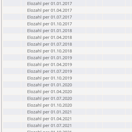
Elozahl per 01.01.2017
Elozahl per 01.04.2017
Elozahl per 01.07.2017
Elozahl per 01.10.2017
Elozahl per 01.01.2018
Elozahl per 01.04.2018
Elozahl per 01.07.2018
Elozahl per 01.10.2018
Elozahl per 01.01.2019
Elozahl per 01.04.2019
Elozahl per 01.07.2019
Elozahl per 01.10.2019
Elozahl per 01.01.2020
Elozahl per 01.04.2020
Elozahl per 01.07.2020
Elozahl per 01.10.2020
Elozahl per 01.01.2021
Elozahl per 01.04.2021
Elozahl per 01.07.2021