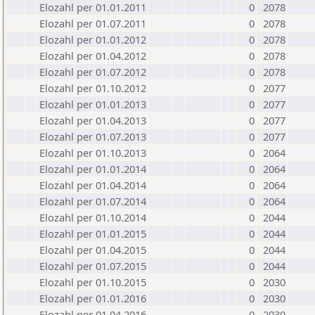
Elozahl per 01.01.2011
0
2078
Elozahl per 01.07.2011
0
2078
Elozahl per 01.01.2012
0
2078
Elozahl per 01.04.2012
0
2078
Elozahl per 01.07.2012
0
2078
Elozahl per 01.10.2012
0
2077
Elozahl per 01.01.2013
0
2077
Elozahl per 01.04.2013
0
2077
Elozahl per 01.07.2013
0
2077
Elozahl per 01.10.2013
0
2064
Elozahl per 01.01.2014
0
2064
Elozahl per 01.04.2014
0
2064
Elozahl per 01.07.2014
0
2064
Elozahl per 01.10.2014
0
2044
Elozahl per 01.01.2015
0
2044
Elozahl per 01.04.2015
0
2044
Elozahl per 01.07.2015
0
2044
Elozahl per 01.10.2015
0
2030
Elozahl per 01.01.2016
0
2030
Elozahl per 01.04.2016
0
2030