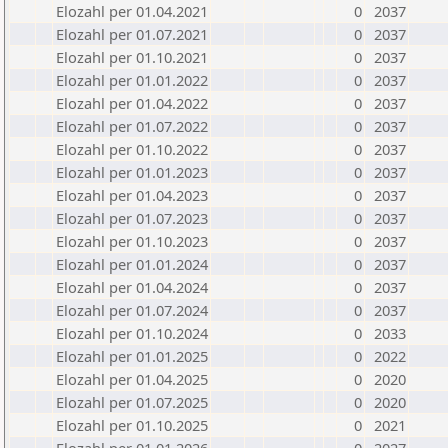
Elozahl per 01.04.2021
0
2037
Elozahl per 01.07.2021
0
2037
Elozahl per 01.10.2021
0
2037
Elozahl per 01.01.2022
0
2037
Elozahl per 01.04.2022
0
2037
Elozahl per 01.07.2022
0
2037
Elozahl per 01.10.2022
0
2037
Elozahl per 01.01.2023
0
2037
Elozahl per 01.04.2023
0
2037
Elozahl per 01.07.2023
0
2037
Elozahl per 01.10.2023
0
2037
Elozahl per 01.01.2024
0
2037
Elozahl per 01.04.2024
0
2037
Elozahl per 01.07.2024
0
2037
Elozahl per 01.10.2024
0
2033
Elozahl per 01.01.2025
0
2022
Elozahl per 01.04.2025
0
2020
Elozahl per 01.07.2025
0
2020
Elozahl per 01.10.2025
0
2021