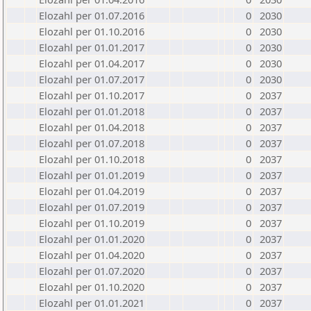
Elozahl per 01.07.2016
0
2030
Elozahl per 01.10.2016
0
2030
Elozahl per 01.01.2017
0
2030
Elozahl per 01.04.2017
0
2030
Elozahl per 01.07.2017
0
2030
Elozahl per 01.10.2017
0
2037
Elozahl per 01.01.2018
0
2037
Elozahl per 01.04.2018
0
2037
Elozahl per 01.07.2018
0
2037
Elozahl per 01.10.2018
0
2037
Elozahl per 01.01.2019
0
2037
Elozahl per 01.04.2019
0
2037
Elozahl per 01.07.2019
0
2037
Elozahl per 01.10.2019
0
2037
Elozahl per 01.01.2020
0
2037
Elozahl per 01.04.2020
0
2037
Elozahl per 01.07.2020
0
2037
Elozahl per 01.10.2020
0
2037
Elozahl per 01.01.2021
0
2037