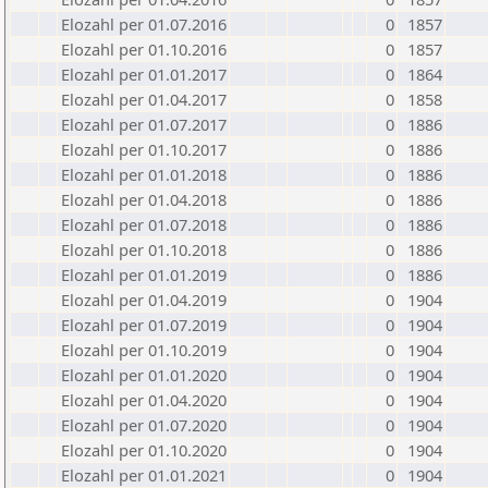
Elozahl per 01.07.2016
0
1857
Elozahl per 01.10.2016
0
1857
Elozahl per 01.01.2017
0
1864
Elozahl per 01.04.2017
0
1858
Elozahl per 01.07.2017
0
1886
Elozahl per 01.10.2017
0
1886
Elozahl per 01.01.2018
0
1886
Elozahl per 01.04.2018
0
1886
Elozahl per 01.07.2018
0
1886
Elozahl per 01.10.2018
0
1886
Elozahl per 01.01.2019
0
1886
Elozahl per 01.04.2019
0
1904
Elozahl per 01.07.2019
0
1904
Elozahl per 01.10.2019
0
1904
Elozahl per 01.01.2020
0
1904
Elozahl per 01.04.2020
0
1904
Elozahl per 01.07.2020
0
1904
Elozahl per 01.10.2020
0
1904
Elozahl per 01.01.2021
0
1904