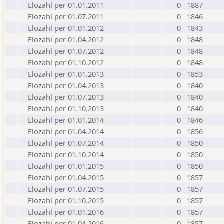
Elozahl per 01.01.2011
0
1887
Elozahl per 01.07.2011
0
1846
Elozahl per 01.01.2012
0
1843
Elozahl per 01.04.2012
0
1848
Elozahl per 01.07.2012
0
1848
Elozahl per 01.10.2012
0
1848
Elozahl per 01.01.2013
0
1853
Elozahl per 01.04.2013
0
1840
Elozahl per 01.07.2013
0
1840
Elozahl per 01.10.2013
0
1840
Elozahl per 01.01.2014
0
1846
Elozahl per 01.04.2014
0
1856
Elozahl per 01.07.2014
0
1850
Elozahl per 01.10.2014
0
1850
Elozahl per 01.01.2015
0
1850
Elozahl per 01.04.2015
0
1857
Elozahl per 01.07.2015
0
1857
Elozahl per 01.10.2015
0
1857
Elozahl per 01.01.2016
0
1857
Elozahl per 01.04.2016
0
1857