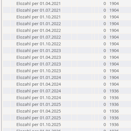
Elozahl per 01.04.2021
0
1904
Elozahl per 01.07.2021
0
1904
Elozahl per 01.10.2021
0
1904
Elozahl per 01.01.2022
0
1904
Elozahl per 01.04.2022
0
1904
Elozahl per 01.07.2022
0
1904
Elozahl per 01.10.2022
0
1904
Elozahl per 01.01.2023
0
1904
Elozahl per 01.04.2023
0
1904
Elozahl per 01.07.2023
0
1904
Elozahl per 01.10.2023
0
1904
Elozahl per 01.01.2024
0
1904
Elozahl per 01.04.2024
0
1904
Elozahl per 01.07.2024
0
1936
Elozahl per 01.10.2024
0
1936
Elozahl per 01.01.2025
0
1936
Elozahl per 01.04.2025
0
1936
Elozahl per 01.07.2025
0
1936
Elozahl per 01.10.2025
0
1936