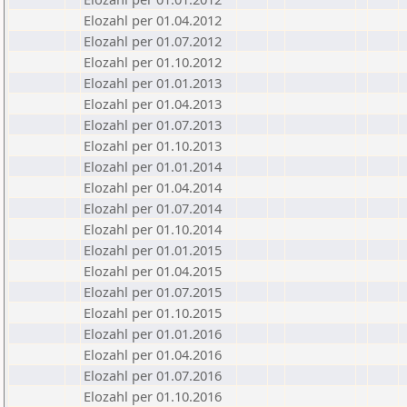
Elozahl per 01.04.2012
Elozahl per 01.07.2012
Elozahl per 01.10.2012
Elozahl per 01.01.2013
Elozahl per 01.04.2013
Elozahl per 01.07.2013
Elozahl per 01.10.2013
Elozahl per 01.01.2014
Elozahl per 01.04.2014
Elozahl per 01.07.2014
Elozahl per 01.10.2014
Elozahl per 01.01.2015
Elozahl per 01.04.2015
Elozahl per 01.07.2015
Elozahl per 01.10.2015
Elozahl per 01.01.2016
Elozahl per 01.04.2016
Elozahl per 01.07.2016
Elozahl per 01.10.2016