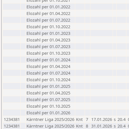
Elozahl per 01.10.2021
Elozahl per 01.01.2022
Elozahl per 01.04.2022
Elozahl per 01.07.2022
Elozahl per 01.10.2022
Elozahl per 01.01.2023
Elozahl per 01.04.2023
Elozahl per 01.07.2023
Elozahl per 01.10.2023
Elozahl per 01.01.2024
Elozahl per 01.04.2024
Elozahl per 01.07.2024
Elozahl per 01.10.2024
Elozahl per 01.01.2025
Elozahl per 01.04.2025
Elozahl per 01.07.2025
Elozahl per 01.10.2025
Elozahl per 01.01.2026
1234381
Kärntner Liga 2025/2026
Knt
7
17.01.2026
s
20.4
1234381
Kärntner Liga 2025/2026
Knt
8
31.01.2026
s
20.4