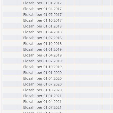
Elozahl per 01.01.2017
Elozahl per 01.04.2017
Elozahl per 01.07.2017
Elozahl per 01.10.2017
Elozahl per 01.01.2018
Elozahl per 01.04.2018
Elozahl per 01.07.2018
Elozahl per 01.10.2018
Elozahl per 01.01.2019
Elozahl per 01.04.2019
Elozahl per 01.07.2019
Elozahl per 01.10.2019
Elozahl per 01.01.2020
Elozahl per 01.04.2020
Elozahl per 01.07.2020
Elozahl per 01.10.2020
Elozahl per 01.01.2021
Elozahl per 01.04.2021
Elozahl per 01.07.2021