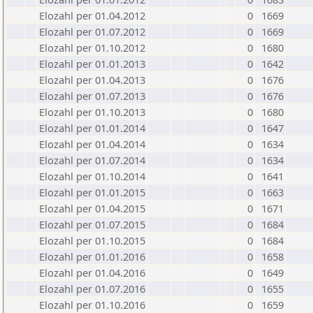
Elozahl per 01.04.2012
0
1669
Elozahl per 01.07.2012
0
1669
Elozahl per 01.10.2012
0
1680
Elozahl per 01.01.2013
0
1642
Elozahl per 01.04.2013
0
1676
Elozahl per 01.07.2013
0
1676
Elozahl per 01.10.2013
0
1680
Elozahl per 01.01.2014
0
1647
Elozahl per 01.04.2014
0
1634
Elozahl per 01.07.2014
0
1634
Elozahl per 01.10.2014
0
1641
Elozahl per 01.01.2015
0
1663
Elozahl per 01.04.2015
0
1671
Elozahl per 01.07.2015
0
1684
Elozahl per 01.10.2015
0
1684
Elozahl per 01.01.2016
0
1658
Elozahl per 01.04.2016
0
1649
Elozahl per 01.07.2016
0
1655
Elozahl per 01.10.2016
0
1659