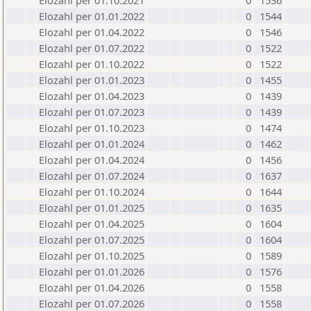
Elozahl per 01.10.2021
0
1536
Elozahl per 01.01.2022
0
1544
Elozahl per 01.04.2022
0
1546
Elozahl per 01.07.2022
0
1522
Elozahl per 01.10.2022
0
1522
Elozahl per 01.01.2023
0
1455
Elozahl per 01.04.2023
0
1439
Elozahl per 01.07.2023
0
1439
Elozahl per 01.10.2023
0
1474
Elozahl per 01.01.2024
0
1462
Elozahl per 01.04.2024
0
1456
Elozahl per 01.07.2024
0
1637
Elozahl per 01.10.2024
0
1644
Elozahl per 01.01.2025
0
1635
Elozahl per 01.04.2025
0
1604
Elozahl per 01.07.2025
0
1604
Elozahl per 01.10.2025
0
1589
Elozahl per 01.01.2026
0
1576
Elozahl per 01.04.2026
0
1558
Elozahl per 01.07.2026
0
1558