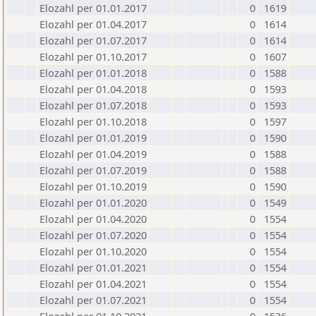
Elozahl per 01.01.2017
0
1619
Elozahl per 01.04.2017
0
1614
Elozahl per 01.07.2017
0
1614
Elozahl per 01.10.2017
0
1607
Elozahl per 01.01.2018
0
1588
Elozahl per 01.04.2018
0
1593
Elozahl per 01.07.2018
0
1593
Elozahl per 01.10.2018
0
1597
Elozahl per 01.01.2019
0
1590
Elozahl per 01.04.2019
0
1588
Elozahl per 01.07.2019
0
1588
Elozahl per 01.10.2019
0
1590
Elozahl per 01.01.2020
0
1549
Elozahl per 01.04.2020
0
1554
Elozahl per 01.07.2020
0
1554
Elozahl per 01.10.2020
0
1554
Elozahl per 01.01.2021
0
1554
Elozahl per 01.04.2021
0
1554
Elozahl per 01.07.2021
0
1554