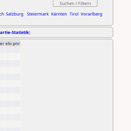
ch
Salzburg
Steiermark
Kärnten
Tirol
Vorarlberg
artie-Statistik
)
er
elo
pnr