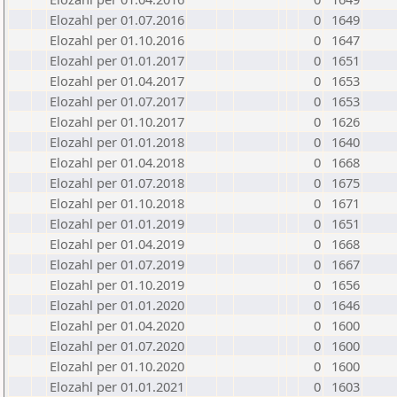
Elozahl per 01.07.2016
0
1649
Elozahl per 01.10.2016
0
1647
Elozahl per 01.01.2017
0
1651
Elozahl per 01.04.2017
0
1653
Elozahl per 01.07.2017
0
1653
Elozahl per 01.10.2017
0
1626
Elozahl per 01.01.2018
0
1640
Elozahl per 01.04.2018
0
1668
Elozahl per 01.07.2018
0
1675
Elozahl per 01.10.2018
0
1671
Elozahl per 01.01.2019
0
1651
Elozahl per 01.04.2019
0
1668
Elozahl per 01.07.2019
0
1667
Elozahl per 01.10.2019
0
1656
Elozahl per 01.01.2020
0
1646
Elozahl per 01.04.2020
0
1600
Elozahl per 01.07.2020
0
1600
Elozahl per 01.10.2020
0
1600
Elozahl per 01.01.2021
0
1603