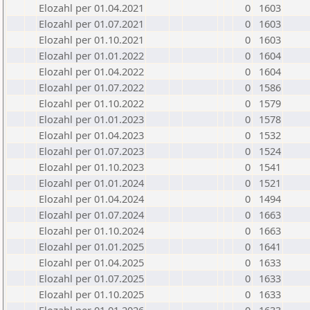
Elozahl per 01.04.2021
0
1603
Elozahl per 01.07.2021
0
1603
Elozahl per 01.10.2021
0
1603
Elozahl per 01.01.2022
0
1604
Elozahl per 01.04.2022
0
1604
Elozahl per 01.07.2022
0
1586
Elozahl per 01.10.2022
0
1579
Elozahl per 01.01.2023
0
1578
Elozahl per 01.04.2023
0
1532
Elozahl per 01.07.2023
0
1524
Elozahl per 01.10.2023
0
1541
Elozahl per 01.01.2024
0
1521
Elozahl per 01.04.2024
0
1494
Elozahl per 01.07.2024
0
1663
Elozahl per 01.10.2024
0
1663
Elozahl per 01.01.2025
0
1641
Elozahl per 01.04.2025
0
1633
Elozahl per 01.07.2025
0
1633
Elozahl per 01.10.2025
0
1633