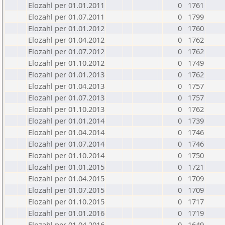
Elozahl per 01.01.2011
0
1761
Elozahl per 01.07.2011
0
1799
Elozahl per 01.01.2012
0
1760
Elozahl per 01.04.2012
0
1762
Elozahl per 01.07.2012
0
1762
Elozahl per 01.10.2012
0
1749
Elozahl per 01.01.2013
0
1762
Elozahl per 01.04.2013
0
1757
Elozahl per 01.07.2013
0
1757
Elozahl per 01.10.2013
0
1762
Elozahl per 01.01.2014
0
1739
Elozahl per 01.04.2014
0
1746
Elozahl per 01.07.2014
0
1746
Elozahl per 01.10.2014
0
1750
Elozahl per 01.01.2015
0
1721
Elozahl per 01.04.2015
0
1709
Elozahl per 01.07.2015
0
1709
Elozahl per 01.10.2015
0
1717
Elozahl per 01.01.2016
0
1719
Elozahl per 01.04.2016
0
1649