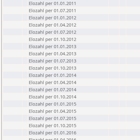
Elozahl per 01.01.2011
Elozahl per 01.07.2011
Elozahl per 01.01.2012
Elozahl per 01.04.2012
Elozahl per 01.07.2012
Elozahl per 01.10.2012
Elozahl per 01.01.2013
Elozahl per 01.04.2013
Elozahl per 01.07.2013
Elozahl per 01.10.2013
Elozahl per 01.01.2014
Elozahl per 01.04.2014
Elozahl per 01.07.2014
Elozahl per 01.10.2014
Elozahl per 01.01.2015
Elozahl per 01.04.2015
Elozahl per 01.07.2015
Elozahl per 01.10.2015
Elozahl per 01.01.2016
Elozahl per 01.04.2016