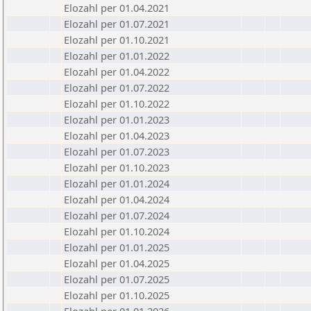
Elozahl per 01.04.2021
Elozahl per 01.07.2021
Elozahl per 01.10.2021
Elozahl per 01.01.2022
Elozahl per 01.04.2022
Elozahl per 01.07.2022
Elozahl per 01.10.2022
Elozahl per 01.01.2023
Elozahl per 01.04.2023
Elozahl per 01.07.2023
Elozahl per 01.10.2023
Elozahl per 01.01.2024
Elozahl per 01.04.2024
Elozahl per 01.07.2024
Elozahl per 01.10.2024
Elozahl per 01.01.2025
Elozahl per 01.04.2025
Elozahl per 01.07.2025
Elozahl per 01.10.2025