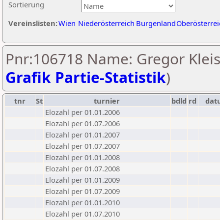
Sortierung
Vereinslisten:
Wien
Niederösterreich
Burgenland
Oberösterrei
Pnr:106718 Name: Gregor Kleis
Grafik Partie-Statistik
)
tnr
St
turnier
bdld
rd
dat
Elozahl per 01.01.2006
Elozahl per 01.07.2006
Elozahl per 01.01.2007
Elozahl per 01.07.2007
Elozahl per 01.01.2008
Elozahl per 01.07.2008
Elozahl per 01.01.2009
Elozahl per 01.07.2009
Elozahl per 01.01.2010
Elozahl per 01.07.2010