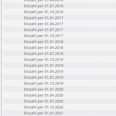
Elozahl per 01.07.2016
Elozahl per 01.10.2016
Elozahl per 01.01.2017
Elozahl per 01.04.2017
Elozahl per 01.07.2017
Elozahl per 01.10.2017
Elozahl per 01.01.2018
Elozahl per 01.04.2018
Elozahl per 01.07.2018
Elozahl per 01.10.2018
Elozahl per 01.01.2019
Elozahl per 01.04.2019
Elozahl per 01.07.2019
Elozahl per 01.10.2019
Elozahl per 01.01.2020
Elozahl per 01.04.2020
Elozahl per 01.07.2020
Elozahl per 01.10.2020
Elozahl per 01.01.2021