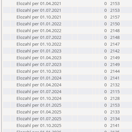
Elozahl per 01.04.2021
0
2153
Elozahl per 01.07.2021
0
2153
Elozahl per 01.10.2021
0
2157
Elozahl per 01.01.2022
0
2150
Elozahl per 01.04.2022
0
2148
Elozahl per 01.07.2022
0
2148
Elozahl per 01.10.2022
0
2147
Elozahl per 01.01.2023
0
2142
Elozahl per 01.04.2023
0
2149
Elozahl per 01.07.2023
0
2149
Elozahl per 01.10.2023
0
2144
Elozahl per 01.01.2024
0
2141
Elozahl per 01.04.2024
0
2132
Elozahl per 01.07.2024
0
2115
Elozahl per 01.10.2024
0
2128
Elozahl per 01.01.2025
0
2153
Elozahl per 01.04.2025
0
2133
Elozahl per 01.07.2025
0
2134
Elozahl per 01.10.2025
0
2141