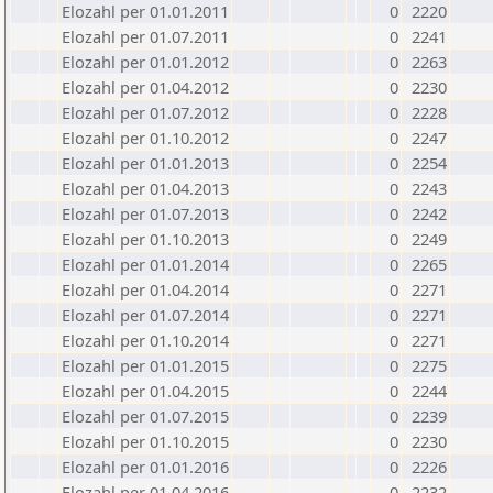
Elozahl per 01.01.2011
0
2220
Elozahl per 01.07.2011
0
2241
Elozahl per 01.01.2012
0
2263
Elozahl per 01.04.2012
0
2230
Elozahl per 01.07.2012
0
2228
Elozahl per 01.10.2012
0
2247
Elozahl per 01.01.2013
0
2254
Elozahl per 01.04.2013
0
2243
Elozahl per 01.07.2013
0
2242
Elozahl per 01.10.2013
0
2249
Elozahl per 01.01.2014
0
2265
Elozahl per 01.04.2014
0
2271
Elozahl per 01.07.2014
0
2271
Elozahl per 01.10.2014
0
2271
Elozahl per 01.01.2015
0
2275
Elozahl per 01.04.2015
0
2244
Elozahl per 01.07.2015
0
2239
Elozahl per 01.10.2015
0
2230
Elozahl per 01.01.2016
0
2226
Elozahl per 01.04.2016
0
2232