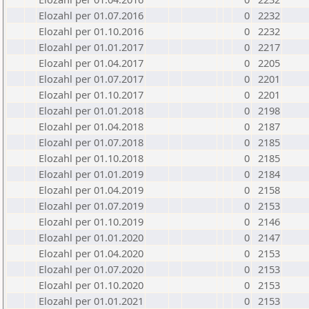
Elozahl per 01.07.2016
0
2232
Elozahl per 01.10.2016
0
2232
Elozahl per 01.01.2017
0
2217
Elozahl per 01.04.2017
0
2205
Elozahl per 01.07.2017
0
2201
Elozahl per 01.10.2017
0
2201
Elozahl per 01.01.2018
0
2198
Elozahl per 01.04.2018
0
2187
Elozahl per 01.07.2018
0
2185
Elozahl per 01.10.2018
0
2185
Elozahl per 01.01.2019
0
2184
Elozahl per 01.04.2019
0
2158
Elozahl per 01.07.2019
0
2153
Elozahl per 01.10.2019
0
2146
Elozahl per 01.01.2020
0
2147
Elozahl per 01.04.2020
0
2153
Elozahl per 01.07.2020
0
2153
Elozahl per 01.10.2020
0
2153
Elozahl per 01.01.2021
0
2153