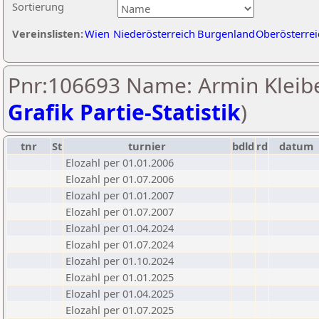
Sortierung
Vereinslisten:
Wien
Niederösterreich
Burgenland
Oberösterrei
Pnr:106693 Name: Armin Kleibe
Grafik Partie-Statistik
)
tnr
St
turnier
bdld
rd
datum
Elozahl per 01.01.2006
Elozahl per 01.07.2006
Elozahl per 01.01.2007
Elozahl per 01.07.2007
Elozahl per 01.04.2024
Elozahl per 01.07.2024
Elozahl per 01.10.2024
Elozahl per 01.01.2025
Elozahl per 01.04.2025
Elozahl per 01.07.2025