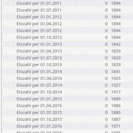
Elozahl per 01.01.2011
0
1894
Elozahl per 01.07.2011
0
1894
Elozahl per 01.01.2012
0
1894
Elozahl per 01.04.2012
0
1894
Elozahl per 01.07.2012
0
1894
Elozahl per 01.10.2012
0
1894
Elozahl per 01.01.2013
0
1842
Elozahl per 01.04.2013
0
1829
Elozahl per 01.07.2013
0
1829
Elozahl per 01.10.2013
0
1829
Elozahl per 01.01.2014
0
1841
Elozahl per 01.04.2014
0
1925
Elozahl per 01.07.2014
0
1927
Elozahl per 01.10.2014
0
1917
Elozahl per 01.01.2015
0
1889
Elozahl per 01.04.2015
0
1886
Elozahl per 01.07.2015
0
1886
Elozahl per 01.10.2015
0
1887
Elozahl per 01.01.2016
0
1871
Elozahl per 01.04.2016
0
1885