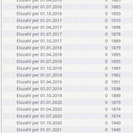
Elozahl per 01.07.2016
0
1885
Elozahl per 01.10.2016
0
1850
Elozahl per 01.01.2017
0
1910
Elozahl per 01.04.2017
0
1898
Elozahl per 01.07.2017
0
1878
Elozahl per 01.10.2017
0
1889
Elozahl per 01.01.2018
0
1879
Elozahl per 01.04.2018
0
1895
Elozahl per 01.07.2018
0
1895
Elozahl per 01.10.2018
0
1985
Elozahl per 01.01.2019
0
1982
Elozahl per 01.04.2019
0
1951
Elozahl per 01.07.2019
0
1938
Elozahl per 01.10.2019
0
1889
Elozahl per 01.01.2020
0
1879
Elozahl per 01.04.2020
0
1874
Elozahl per 01.07.2020
0
1874
Elozahl per 01.10.2020
0
1840
Elozahl per 01.01.2021
0
1840