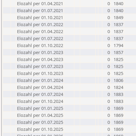
Elozahl per 01.04.2021
0
1840
Elozahl per 01.07.2021
0
1840
Elozahl per 01.10.2021
0
1849
Elozahl per 01.01.2022
0
1837
Elozahl per 01.04.2022
0
1837
Elozahl per 01.07.2022
0
1837
Elozahl per 01.10.2022
0
1794
Elozahl per 01.01.2023
0
1857
Elozahl per 01.04.2023
0
1825
Elozahl per 01.07.2023
0
1825
Elozahl per 01.10.2023
0
1825
Elozahl per 01.01.2024
0
1806
Elozahl per 01.04.2024
0
1824
Elozahl per 01.07.2024
0
1883
Elozahl per 01.10.2024
0
1883
Elozahl per 01.01.2025
0
1869
Elozahl per 01.04.2025
0
1869
Elozahl per 01.07.2025
0
1869
Elozahl per 01.10.2025
0
1869