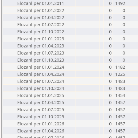
Elozahl per 01.01.2011
0
1492
Elozahl per 01.01.2022
0
0
Elozahl per 01.04.2022
0
0
Elozahl per 01.07.2022
0
0
Elozahl per 01.10.2022
0
0
Elozahl per 01.01.2023
0
0
Elozahl per 01.04.2023
0
0
Elozahl per 01.07.2023
0
0
Elozahl per 01.10.2023
0
0
Elozahl per 01.01.2024
0
1182
Elozahl per 01.04.2024
0
1225
Elozahl per 01.07.2024
0
1483
Elozahl per 01.10.2024
0
1483
Elozahl per 01.01.2025
0
1454
Elozahl per 01.04.2025
0
1457
Elozahl per 01.07.2025
0
1457
Elozahl per 01.10.2025
0
1457
Elozahl per 01.01.2026
0
1457
Elozahl per 01.04.2026
0
1457
Elozahl per 01.07.2026
0
1457