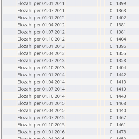
Elozahl per 01.01.2011
0
1399
Elozahl per 01.07.2011
0
1363
Elozahl per 01.01.2012
0
1402
Elozahl per 01.04.2012
0
1381
Elozahl per 01.07.2012
0
1381
Elozahl per 01.10.2012
0
1404
Elozahl per 01.01.2013
0
1396
Elozahl per 01.04.2013
0
1355
Elozahl per 01.07.2013
0
1358
Elozahl per 01.10.2013
0
1404
Elozahl per 01.01.2014
0
1442
Elozahl per 01.04.2014
0
1413
Elozahl per 01.07.2014
0
1413
Elozahl per 01.10.2014
0
1443
Elozahl per 01.01.2015
0
1468
Elozahl per 01.04.2015
0
1440
Elozahl per 01.07.2015
0
1467
Elozahl per 01.10.2015
0
1461
Elozahl per 01.01.2016
0
1478
Elozahl per 01.04.2016
0
1450