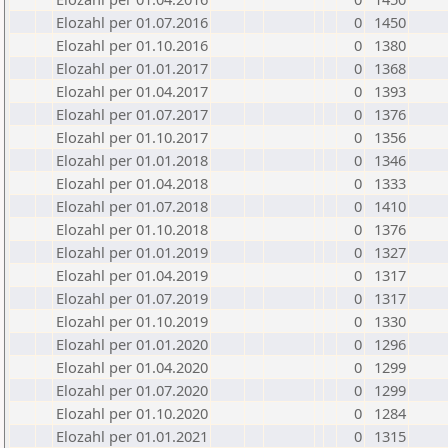
Elozahl per 01.07.2016
0
1450
Elozahl per 01.10.2016
0
1380
Elozahl per 01.01.2017
0
1368
Elozahl per 01.04.2017
0
1393
Elozahl per 01.07.2017
0
1376
Elozahl per 01.10.2017
0
1356
Elozahl per 01.01.2018
0
1346
Elozahl per 01.04.2018
0
1333
Elozahl per 01.07.2018
0
1410
Elozahl per 01.10.2018
0
1376
Elozahl per 01.01.2019
0
1327
Elozahl per 01.04.2019
0
1317
Elozahl per 01.07.2019
0
1317
Elozahl per 01.10.2019
0
1330
Elozahl per 01.01.2020
0
1296
Elozahl per 01.04.2020
0
1299
Elozahl per 01.07.2020
0
1299
Elozahl per 01.10.2020
0
1284
Elozahl per 01.01.2021
0
1315