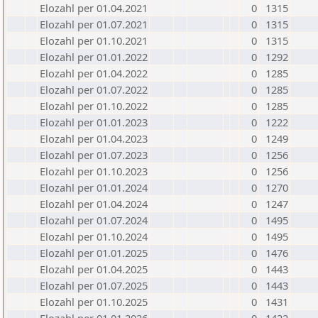
Elozahl per 01.04.2021
0
1315
Elozahl per 01.07.2021
0
1315
Elozahl per 01.10.2021
0
1315
Elozahl per 01.01.2022
0
1292
Elozahl per 01.04.2022
0
1285
Elozahl per 01.07.2022
0
1285
Elozahl per 01.10.2022
0
1285
Elozahl per 01.01.2023
0
1222
Elozahl per 01.04.2023
0
1249
Elozahl per 01.07.2023
0
1256
Elozahl per 01.10.2023
0
1256
Elozahl per 01.01.2024
0
1270
Elozahl per 01.04.2024
0
1247
Elozahl per 01.07.2024
0
1495
Elozahl per 01.10.2024
0
1495
Elozahl per 01.01.2025
0
1476
Elozahl per 01.04.2025
0
1443
Elozahl per 01.07.2025
0
1443
Elozahl per 01.10.2025
0
1431