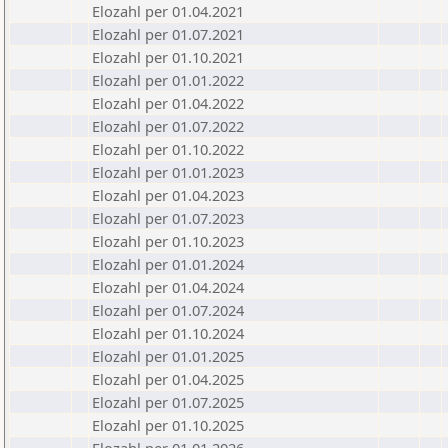
Elozahl per 01.04.2021
Elozahl per 01.07.2021
Elozahl per 01.10.2021
Elozahl per 01.01.2022
Elozahl per 01.04.2022
Elozahl per 01.07.2022
Elozahl per 01.10.2022
Elozahl per 01.01.2023
Elozahl per 01.04.2023
Elozahl per 01.07.2023
Elozahl per 01.10.2023
Elozahl per 01.01.2024
Elozahl per 01.04.2024
Elozahl per 01.07.2024
Elozahl per 01.10.2024
Elozahl per 01.01.2025
Elozahl per 01.04.2025
Elozahl per 01.07.2025
Elozahl per 01.10.2025