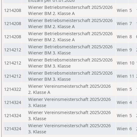
Elozahl per 01.01.2026
Wiener Betriebsmeisterschaft 2025/2026
1214208
Wien
5
Wiener BM 2. Klasse A
Wiener Betriebsmeisterschaft 2025/2026
1214208
Wien
7
Wiener BM 2. Klasse A
Wiener Betriebsmeisterschaft 2025/2026
1214208
Wien
8
Wiener BM 2. Klasse A
Wiener Betriebsmeisterschaft 2025/2026
1214212
Wien
9
Wiener BM 3. Klasse
Wiener Betriebsmeisterschaft 2025/2026
1214212
Wien
10
Wiener BM 3. Klasse
Wiener Betriebsmeisterschaft 2025/2026
1214212
Wien
11
Wiener BM 3. Klasse
Wiener Vereinsmeisterschaft 2025/2026
1214322
Wien
5
2. Klasse A
Wiener Vereinsmeisterschaft 2025/2026
1214324
Wien
4
3. Klasse
Wiener Vereinsmeisterschaft 2025/2026
1214324
Wien
5
3. Klasse
Wiener Vereinsmeisterschaft 2025/2026
1214324
Wien
6
3. Klasse