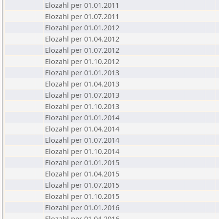
Elozahl per 01.01.2011
Elozahl per 01.07.2011
Elozahl per 01.01.2012
Elozahl per 01.04.2012
Elozahl per 01.07.2012
Elozahl per 01.10.2012
Elozahl per 01.01.2013
Elozahl per 01.04.2013
Elozahl per 01.07.2013
Elozahl per 01.10.2013
Elozahl per 01.01.2014
Elozahl per 01.04.2014
Elozahl per 01.07.2014
Elozahl per 01.10.2014
Elozahl per 01.01.2015
Elozahl per 01.04.2015
Elozahl per 01.07.2015
Elozahl per 01.10.2015
Elozahl per 01.01.2016
Elozahl per 01.04.2016