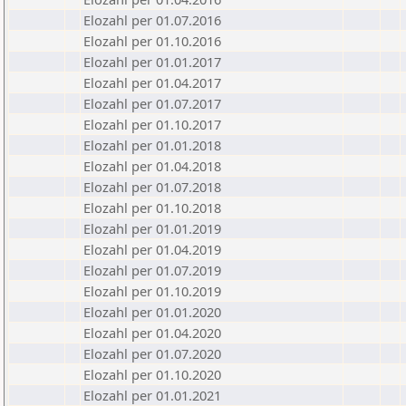
Elozahl per 01.07.2016
Elozahl per 01.10.2016
Elozahl per 01.01.2017
Elozahl per 01.04.2017
Elozahl per 01.07.2017
Elozahl per 01.10.2017
Elozahl per 01.01.2018
Elozahl per 01.04.2018
Elozahl per 01.07.2018
Elozahl per 01.10.2018
Elozahl per 01.01.2019
Elozahl per 01.04.2019
Elozahl per 01.07.2019
Elozahl per 01.10.2019
Elozahl per 01.01.2020
Elozahl per 01.04.2020
Elozahl per 01.07.2020
Elozahl per 01.10.2020
Elozahl per 01.01.2021