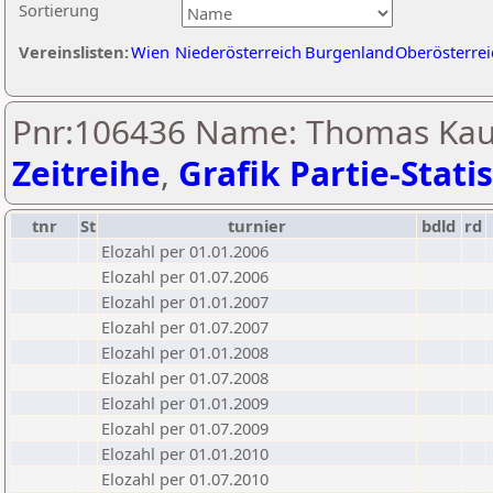
Sortierung
Vereinslisten:
Wien
Niederösterreich
Burgenland
Oberösterrei
Pnr:106436 Name: Thomas Kau
Zeitreihe
,
Grafik Partie-Statis
tnr
St
turnier
bdld
rd
Elozahl per 01.01.2006
Elozahl per 01.07.2006
Elozahl per 01.01.2007
Elozahl per 01.07.2007
Elozahl per 01.01.2008
Elozahl per 01.07.2008
Elozahl per 01.01.2009
Elozahl per 01.07.2009
Elozahl per 01.01.2010
Elozahl per 01.07.2010