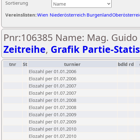
Sortierung
Vereinslisten:
Wien
Niederösterreich
Burgenland
Oberösterrei
Pnr:106385 Name: Mag. Guido 
Zeitreihe
,
Grafik Partie-Statis
tnr
St
turnier
bdld
rd
Elozahl per 01.01.2006
Elozahl per 01.07.2006
Elozahl per 01.01.2007
Elozahl per 01.07.2007
Elozahl per 01.01.2008
Elozahl per 01.07.2008
Elozahl per 01.01.2009
Elozahl per 01.07.2009
Elozahl per 01.01.2010
Elozahl per 01.07.2010