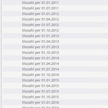
Elozahl per 01.01.2011
Elozahl per 01.07.2011
Elozahl per 01.01.2012
Elozahl per 01.04.2012
Elozahl per 01.07.2012
Elozahl per 01.10.2012
Elozahl per 01.01.2013
Elozahl per 01.04.2013
Elozahl per 01.07.2013
Elozahl per 01.10.2013
Elozahl per 01.01.2014
Elozahl per 01.04.2014
Elozahl per 01.07.2014
Elozahl per 01.10.2014
Elozahl per 01.01.2015
Elozahl per 01.04.2015
Elozahl per 01.07.2015
Elozahl per 01.10.2015
Elozahl per 01.01.2016
Elozahl per 01.04.2016