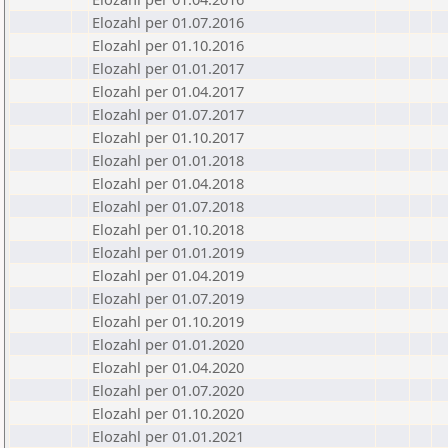
Elozahl per 01.07.2016
Elozahl per 01.10.2016
Elozahl per 01.01.2017
Elozahl per 01.04.2017
Elozahl per 01.07.2017
Elozahl per 01.10.2017
Elozahl per 01.01.2018
Elozahl per 01.04.2018
Elozahl per 01.07.2018
Elozahl per 01.10.2018
Elozahl per 01.01.2019
Elozahl per 01.04.2019
Elozahl per 01.07.2019
Elozahl per 01.10.2019
Elozahl per 01.01.2020
Elozahl per 01.04.2020
Elozahl per 01.07.2020
Elozahl per 01.10.2020
Elozahl per 01.01.2021