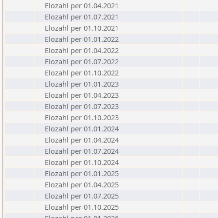
Elozahl per 01.04.2021
Elozahl per 01.07.2021
Elozahl per 01.10.2021
Elozahl per 01.01.2022
Elozahl per 01.04.2022
Elozahl per 01.07.2022
Elozahl per 01.10.2022
Elozahl per 01.01.2023
Elozahl per 01.04.2023
Elozahl per 01.07.2023
Elozahl per 01.10.2023
Elozahl per 01.01.2024
Elozahl per 01.04.2024
Elozahl per 01.07.2024
Elozahl per 01.10.2024
Elozahl per 01.01.2025
Elozahl per 01.04.2025
Elozahl per 01.07.2025
Elozahl per 01.10.2025