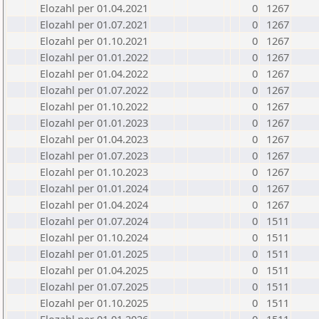
Elozahl per 01.04.2021
0
1267
Elozahl per 01.07.2021
0
1267
Elozahl per 01.10.2021
0
1267
Elozahl per 01.01.2022
0
1267
Elozahl per 01.04.2022
0
1267
Elozahl per 01.07.2022
0
1267
Elozahl per 01.10.2022
0
1267
Elozahl per 01.01.2023
0
1267
Elozahl per 01.04.2023
0
1267
Elozahl per 01.07.2023
0
1267
Elozahl per 01.10.2023
0
1267
Elozahl per 01.01.2024
0
1267
Elozahl per 01.04.2024
0
1267
Elozahl per 01.07.2024
0
1511
Elozahl per 01.10.2024
0
1511
Elozahl per 01.01.2025
0
1511
Elozahl per 01.04.2025
0
1511
Elozahl per 01.07.2025
0
1511
Elozahl per 01.10.2025
0
1511