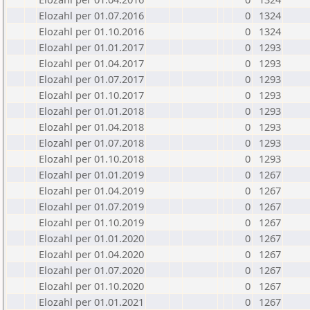
Elozahl per 01.07.2016
0
1324
Elozahl per 01.10.2016
0
1324
Elozahl per 01.01.2017
0
1293
Elozahl per 01.04.2017
0
1293
Elozahl per 01.07.2017
0
1293
Elozahl per 01.10.2017
0
1293
Elozahl per 01.01.2018
0
1293
Elozahl per 01.04.2018
0
1293
Elozahl per 01.07.2018
0
1293
Elozahl per 01.10.2018
0
1293
Elozahl per 01.01.2019
0
1267
Elozahl per 01.04.2019
0
1267
Elozahl per 01.07.2019
0
1267
Elozahl per 01.10.2019
0
1267
Elozahl per 01.01.2020
0
1267
Elozahl per 01.04.2020
0
1267
Elozahl per 01.07.2020
0
1267
Elozahl per 01.10.2020
0
1267
Elozahl per 01.01.2021
0
1267