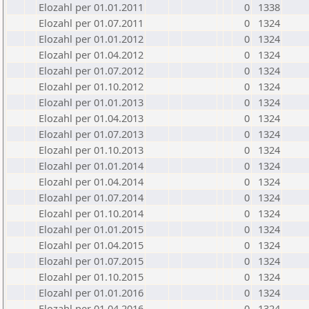
Elozahl per 01.01.2011
0
1338
Elozahl per 01.07.2011
0
1324
Elozahl per 01.01.2012
0
1324
Elozahl per 01.04.2012
0
1324
Elozahl per 01.07.2012
0
1324
Elozahl per 01.10.2012
0
1324
Elozahl per 01.01.2013
0
1324
Elozahl per 01.04.2013
0
1324
Elozahl per 01.07.2013
0
1324
Elozahl per 01.10.2013
0
1324
Elozahl per 01.01.2014
0
1324
Elozahl per 01.04.2014
0
1324
Elozahl per 01.07.2014
0
1324
Elozahl per 01.10.2014
0
1324
Elozahl per 01.01.2015
0
1324
Elozahl per 01.04.2015
0
1324
Elozahl per 01.07.2015
0
1324
Elozahl per 01.10.2015
0
1324
Elozahl per 01.01.2016
0
1324
Elozahl per 01.04.2016
0
1324