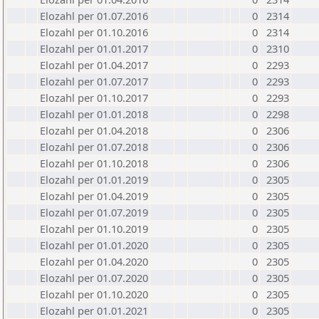
Elozahl per 01.07.2016
0
2314
Elozahl per 01.10.2016
0
2314
Elozahl per 01.01.2017
0
2310
Elozahl per 01.04.2017
0
2293
Elozahl per 01.07.2017
0
2293
Elozahl per 01.10.2017
0
2293
Elozahl per 01.01.2018
0
2298
Elozahl per 01.04.2018
0
2306
Elozahl per 01.07.2018
0
2306
Elozahl per 01.10.2018
0
2306
Elozahl per 01.01.2019
0
2305
Elozahl per 01.04.2019
0
2305
Elozahl per 01.07.2019
0
2305
Elozahl per 01.10.2019
0
2305
Elozahl per 01.01.2020
0
2305
Elozahl per 01.04.2020
0
2305
Elozahl per 01.07.2020
0
2305
Elozahl per 01.10.2020
0
2305
Elozahl per 01.01.2021
0
2305