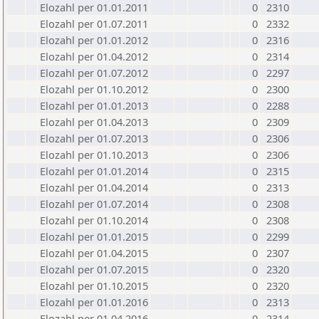
Elozahl per 01.01.2011
0
2310
Elozahl per 01.07.2011
0
2332
Elozahl per 01.01.2012
0
2316
Elozahl per 01.04.2012
0
2314
Elozahl per 01.07.2012
0
2297
Elozahl per 01.10.2012
0
2300
Elozahl per 01.01.2013
0
2288
Elozahl per 01.04.2013
0
2309
Elozahl per 01.07.2013
0
2306
Elozahl per 01.10.2013
0
2306
Elozahl per 01.01.2014
0
2315
Elozahl per 01.04.2014
0
2313
Elozahl per 01.07.2014
0
2308
Elozahl per 01.10.2014
0
2308
Elozahl per 01.01.2015
0
2299
Elozahl per 01.04.2015
0
2307
Elozahl per 01.07.2015
0
2320
Elozahl per 01.10.2015
0
2320
Elozahl per 01.01.2016
0
2313
Elozahl per 01.04.2016
0
2314