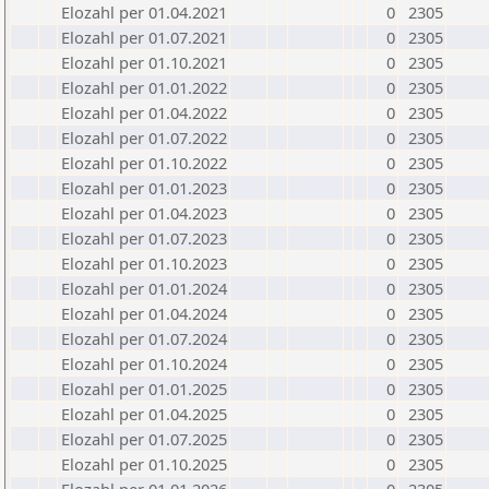
Elozahl per 01.04.2021
0
2305
Elozahl per 01.07.2021
0
2305
Elozahl per 01.10.2021
0
2305
Elozahl per 01.01.2022
0
2305
Elozahl per 01.04.2022
0
2305
Elozahl per 01.07.2022
0
2305
Elozahl per 01.10.2022
0
2305
Elozahl per 01.01.2023
0
2305
Elozahl per 01.04.2023
0
2305
Elozahl per 01.07.2023
0
2305
Elozahl per 01.10.2023
0
2305
Elozahl per 01.01.2024
0
2305
Elozahl per 01.04.2024
0
2305
Elozahl per 01.07.2024
0
2305
Elozahl per 01.10.2024
0
2305
Elozahl per 01.01.2025
0
2305
Elozahl per 01.04.2025
0
2305
Elozahl per 01.07.2025
0
2305
Elozahl per 01.10.2025
0
2305