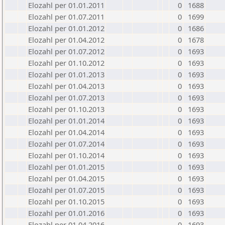
Elozahl per 01.01.2011
0
1688
Elozahl per 01.07.2011
0
1699
Elozahl per 01.01.2012
0
1686
Elozahl per 01.04.2012
0
1678
Elozahl per 01.07.2012
0
1693
Elozahl per 01.10.2012
0
1693
Elozahl per 01.01.2013
0
1693
Elozahl per 01.04.2013
0
1693
Elozahl per 01.07.2013
0
1693
Elozahl per 01.10.2013
0
1693
Elozahl per 01.01.2014
0
1693
Elozahl per 01.04.2014
0
1693
Elozahl per 01.07.2014
0
1693
Elozahl per 01.10.2014
0
1693
Elozahl per 01.01.2015
0
1693
Elozahl per 01.04.2015
0
1693
Elozahl per 01.07.2015
0
1693
Elozahl per 01.10.2015
0
1693
Elozahl per 01.01.2016
0
1693
Elozahl per 01.04.2016
0
1693