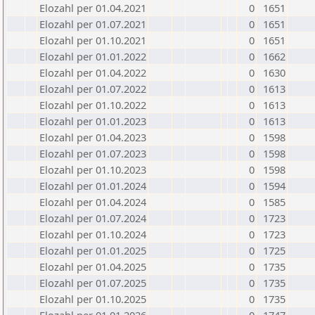
Elozahl per 01.04.2021
0
1651
Elozahl per 01.07.2021
0
1651
Elozahl per 01.10.2021
0
1651
Elozahl per 01.01.2022
0
1662
Elozahl per 01.04.2022
0
1630
Elozahl per 01.07.2022
0
1613
Elozahl per 01.10.2022
0
1613
Elozahl per 01.01.2023
0
1613
Elozahl per 01.04.2023
0
1598
Elozahl per 01.07.2023
0
1598
Elozahl per 01.10.2023
0
1598
Elozahl per 01.01.2024
0
1594
Elozahl per 01.04.2024
0
1585
Elozahl per 01.07.2024
0
1723
Elozahl per 01.10.2024
0
1723
Elozahl per 01.01.2025
0
1725
Elozahl per 01.04.2025
0
1735
Elozahl per 01.07.2025
0
1735
Elozahl per 01.10.2025
0
1735