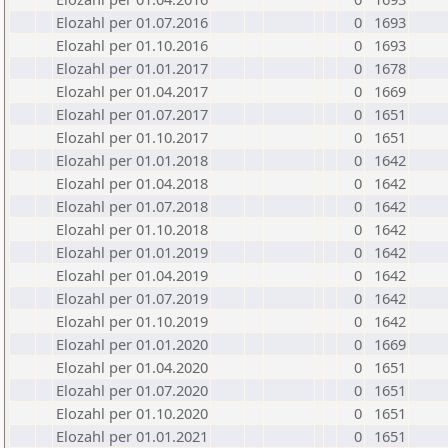
Elozahl per 01.07.2016
0
1693
Elozahl per 01.10.2016
0
1693
Elozahl per 01.01.2017
0
1678
Elozahl per 01.04.2017
0
1669
Elozahl per 01.07.2017
0
1651
Elozahl per 01.10.2017
0
1651
Elozahl per 01.01.2018
0
1642
Elozahl per 01.04.2018
0
1642
Elozahl per 01.07.2018
0
1642
Elozahl per 01.10.2018
0
1642
Elozahl per 01.01.2019
0
1642
Elozahl per 01.04.2019
0
1642
Elozahl per 01.07.2019
0
1642
Elozahl per 01.10.2019
0
1642
Elozahl per 01.01.2020
0
1669
Elozahl per 01.04.2020
0
1651
Elozahl per 01.07.2020
0
1651
Elozahl per 01.10.2020
0
1651
Elozahl per 01.01.2021
0
1651