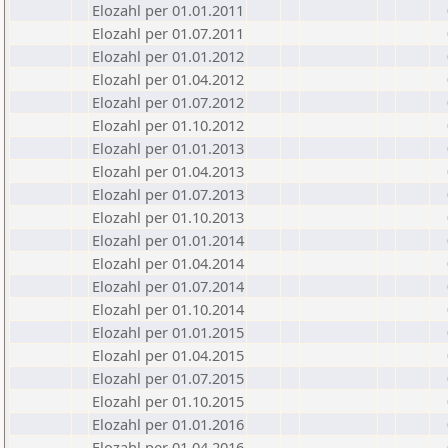
Elozahl per 01.01.2011
Elozahl per 01.07.2011
Elozahl per 01.01.2012
Elozahl per 01.04.2012
Elozahl per 01.07.2012
Elozahl per 01.10.2012
Elozahl per 01.01.2013
Elozahl per 01.04.2013
Elozahl per 01.07.2013
Elozahl per 01.10.2013
Elozahl per 01.01.2014
Elozahl per 01.04.2014
Elozahl per 01.07.2014
Elozahl per 01.10.2014
Elozahl per 01.01.2015
Elozahl per 01.04.2015
Elozahl per 01.07.2015
Elozahl per 01.10.2015
Elozahl per 01.01.2016
Elozahl per 01.04.2016