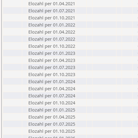
Elozahl per 01.04.2021
Elozahl per 01.07.2021
Elozahl per 01.10.2021
Elozahl per 01.01.2022
Elozahl per 01.04.2022
Elozahl per 01.07.2022
Elozahl per 01.10.2022
Elozahl per 01.01.2023
Elozahl per 01.04.2023
Elozahl per 01.07.2023
Elozahl per 01.10.2023
Elozahl per 01.01.2024
Elozahl per 01.04.2024
Elozahl per 01.07.2024
Elozahl per 01.10.2024
Elozahl per 01.01.2025
Elozahl per 01.04.2025
Elozahl per 01.07.2025
Elozahl per 01.10.2025