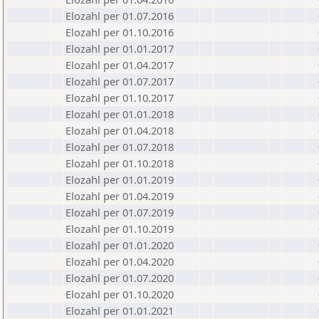
Elozahl per 01.07.2016
Elozahl per 01.10.2016
Elozahl per 01.01.2017
Elozahl per 01.04.2017
Elozahl per 01.07.2017
Elozahl per 01.10.2017
Elozahl per 01.01.2018
Elozahl per 01.04.2018
Elozahl per 01.07.2018
Elozahl per 01.10.2018
Elozahl per 01.01.2019
Elozahl per 01.04.2019
Elozahl per 01.07.2019
Elozahl per 01.10.2019
Elozahl per 01.01.2020
Elozahl per 01.04.2020
Elozahl per 01.07.2020
Elozahl per 01.10.2020
Elozahl per 01.01.2021