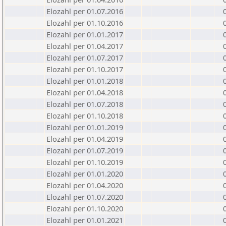
Elozahl per 01.07.2016
Elozahl per 01.10.2016
Elozahl per 01.01.2017
Elozahl per 01.04.2017
Elozahl per 01.07.2017
Elozahl per 01.10.2017
Elozahl per 01.01.2018
Elozahl per 01.04.2018
Elozahl per 01.07.2018
Elozahl per 01.10.2018
Elozahl per 01.01.2019
Elozahl per 01.04.2019
Elozahl per 01.07.2019
Elozahl per 01.10.2019
Elozahl per 01.01.2020
Elozahl per 01.04.2020
Elozahl per 01.07.2020
Elozahl per 01.10.2020
Elozahl per 01.01.2021