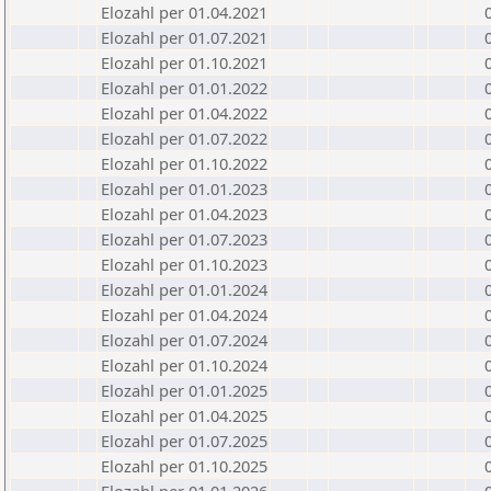
Elozahl per 01.04.2021
Elozahl per 01.07.2021
Elozahl per 01.10.2021
Elozahl per 01.01.2022
Elozahl per 01.04.2022
Elozahl per 01.07.2022
Elozahl per 01.10.2022
Elozahl per 01.01.2023
Elozahl per 01.04.2023
Elozahl per 01.07.2023
Elozahl per 01.10.2023
Elozahl per 01.01.2024
Elozahl per 01.04.2024
Elozahl per 01.07.2024
Elozahl per 01.10.2024
Elozahl per 01.01.2025
Elozahl per 01.04.2025
Elozahl per 01.07.2025
Elozahl per 01.10.2025