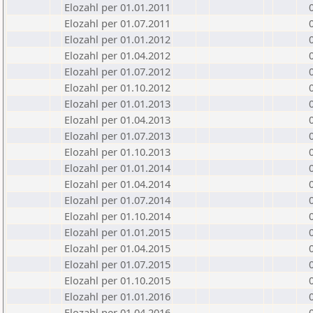
Elozahl per 01.01.2011
Elozahl per 01.07.2011
Elozahl per 01.01.2012
Elozahl per 01.04.2012
Elozahl per 01.07.2012
Elozahl per 01.10.2012
Elozahl per 01.01.2013
Elozahl per 01.04.2013
Elozahl per 01.07.2013
Elozahl per 01.10.2013
Elozahl per 01.01.2014
Elozahl per 01.04.2014
Elozahl per 01.07.2014
Elozahl per 01.10.2014
Elozahl per 01.01.2015
Elozahl per 01.04.2015
Elozahl per 01.07.2015
Elozahl per 01.10.2015
Elozahl per 01.01.2016
Elozahl per 01.04.2016