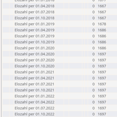
Elozahl per 01.04.2018
0
1667
Elozahl per 01.07.2018
0
1667
Elozahl per 01.10.2018
0
1667
Elozahl per 01.01.2019
0
1678
Elozahl per 01.04.2019
0
1686
Elozahl per 01.07.2019
0
1686
Elozahl per 01.10.2019
0
1686
Elozahl per 01.01.2020
0
1686
Elozahl per 01.04.2020
0
1697
Elozahl per 01.07.2020
0
1697
Elozahl per 01.10.2020
0
1697
Elozahl per 01.01.2021
0
1697
Elozahl per 01.04.2021
0
1697
Elozahl per 01.07.2021
0
1697
Elozahl per 01.10.2021
0
1697
Elozahl per 01.01.2022
0
1697
Elozahl per 01.04.2022
0
1697
Elozahl per 01.07.2022
0
1697
Elozahl per 01.10.2022
0
1697