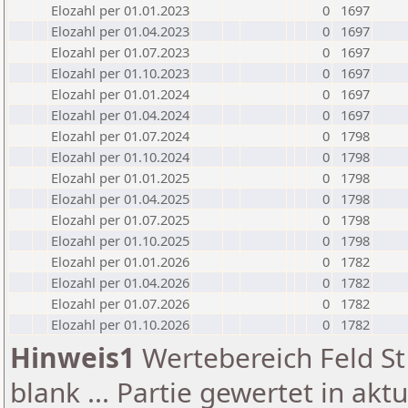
Elozahl per 01.01.2023
0
1697
Elozahl per 01.04.2023
0
1697
Elozahl per 01.07.2023
0
1697
Elozahl per 01.10.2023
0
1697
Elozahl per 01.01.2024
0
1697
Elozahl per 01.04.2024
0
1697
Elozahl per 01.07.2024
0
1798
Elozahl per 01.10.2024
0
1798
Elozahl per 01.01.2025
0
1798
Elozahl per 01.04.2025
0
1798
Elozahl per 01.07.2025
0
1798
Elozahl per 01.10.2025
0
1798
Elozahl per 01.01.2026
0
1782
Elozahl per 01.04.2026
0
1782
Elozahl per 01.07.2026
0
1782
Elozahl per 01.10.2026
0
1782
Hinweis1
Wertebereich Feld St 
blank ... Partie gewertet in akt