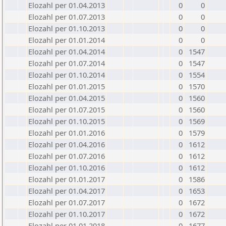
Elozahl per 01.04.2013
0
0
Elozahl per 01.07.2013
0
0
Elozahl per 01.10.2013
0
0
Elozahl per 01.01.2014
0
0
Elozahl per 01.04.2014
0
1547
Elozahl per 01.07.2014
0
1547
Elozahl per 01.10.2014
0
1554
Elozahl per 01.01.2015
0
1570
Elozahl per 01.04.2015
0
1560
Elozahl per 01.07.2015
0
1560
Elozahl per 01.10.2015
0
1569
Elozahl per 01.01.2016
0
1579
Elozahl per 01.04.2016
0
1612
Elozahl per 01.07.2016
0
1612
Elozahl per 01.10.2016
0
1612
Elozahl per 01.01.2017
0
1586
Elozahl per 01.04.2017
0
1653
Elozahl per 01.07.2017
0
1672
Elozahl per 01.10.2017
0
1672
Elozahl per 01.01.2018
0
1677