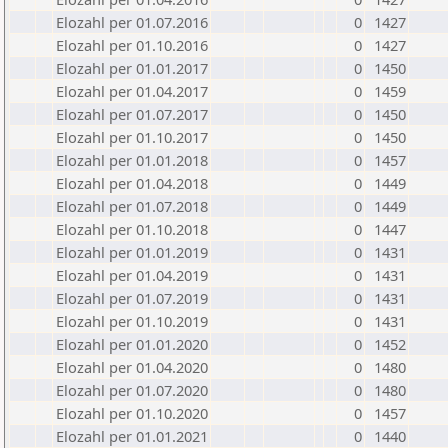
Elozahl per 01.07.2016
0
1427
Elozahl per 01.10.2016
0
1427
Elozahl per 01.01.2017
0
1450
Elozahl per 01.04.2017
0
1459
Elozahl per 01.07.2017
0
1450
Elozahl per 01.10.2017
0
1450
Elozahl per 01.01.2018
0
1457
Elozahl per 01.04.2018
0
1449
Elozahl per 01.07.2018
0
1449
Elozahl per 01.10.2018
0
1447
Elozahl per 01.01.2019
0
1431
Elozahl per 01.04.2019
0
1431
Elozahl per 01.07.2019
0
1431
Elozahl per 01.10.2019
0
1431
Elozahl per 01.01.2020
0
1452
Elozahl per 01.04.2020
0
1480
Elozahl per 01.07.2020
0
1480
Elozahl per 01.10.2020
0
1457
Elozahl per 01.01.2021
0
1440