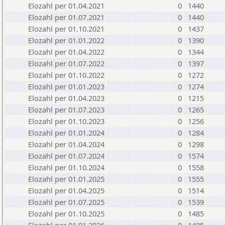
Elozahl per 01.04.2021
0
1440
Elozahl per 01.07.2021
0
1440
Elozahl per 01.10.2021
0
1437
Elozahl per 01.01.2022
0
1390
Elozahl per 01.04.2022
0
1344
Elozahl per 01.07.2022
0
1397
Elozahl per 01.10.2022
0
1272
Elozahl per 01.01.2023
0
1274
Elozahl per 01.04.2023
0
1215
Elozahl per 01.07.2023
0
1265
Elozahl per 01.10.2023
0
1256
Elozahl per 01.01.2024
0
1284
Elozahl per 01.04.2024
0
1298
Elozahl per 01.07.2024
0
1574
Elozahl per 01.10.2024
0
1558
Elozahl per 01.01.2025
0
1555
Elozahl per 01.04.2025
0
1514
Elozahl per 01.07.2025
0
1539
Elozahl per 01.10.2025
0
1485