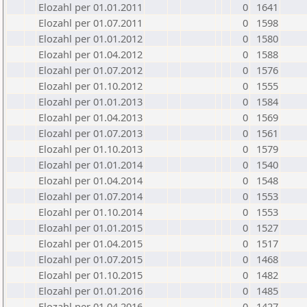
Elozahl per 01.01.2011
0
1641
Elozahl per 01.07.2011
0
1598
Elozahl per 01.01.2012
0
1580
Elozahl per 01.04.2012
0
1588
Elozahl per 01.07.2012
0
1576
Elozahl per 01.10.2012
0
1555
Elozahl per 01.01.2013
0
1584
Elozahl per 01.04.2013
0
1569
Elozahl per 01.07.2013
0
1561
Elozahl per 01.10.2013
0
1579
Elozahl per 01.01.2014
0
1540
Elozahl per 01.04.2014
0
1548
Elozahl per 01.07.2014
0
1553
Elozahl per 01.10.2014
0
1553
Elozahl per 01.01.2015
0
1527
Elozahl per 01.04.2015
0
1517
Elozahl per 01.07.2015
0
1468
Elozahl per 01.10.2015
0
1482
Elozahl per 01.01.2016
0
1485
Elozahl per 01.04.2016
0
1427