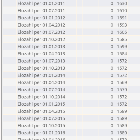
Elozahl per 01.01.2011
0
1630
Elozahl per 01.07.2011
0
1610
Elozahl per 01.01.2012
0
1591
Elozahl per 01.04.2012
0
1593
Elozahl per 01.07.2012
0
1605
Elozahl per 01.10.2012
0
1585
Elozahl per 01.01.2013
0
1599
Elozahl per 01.04.2013
0
1584
Elozahl per 01.07.2013
0
1572
Elozahl per 01.10.2013
0
1572
Elozahl per 01.01.2014
0
1572
Elozahl per 01.04.2014
0
1569
Elozahl per 01.07.2014
0
1579
Elozahl per 01.10.2014
0
1572
Elozahl per 01.01.2015
0
1572
Elozahl per 01.04.2015
0
1589
Elozahl per 01.07.2015
0
1589
Elozahl per 01.10.2015
0
1589
Elozahl per 01.01.2016
0
1589
Elozahl per 01.04.2016
0
1578