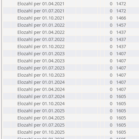
Elozahl per 01.04.2021
0
1472
Elozahl per 01.07.2021
0
1472
Elozahl per 01.10.2021
0
1466
Elozahl per 01.01.2022
0
1457
Elozahl per 01.04.2022
0
1437
Elozahl per 01.07.2022
0
1437
Elozahl per 01.10.2022
0
1437
Elozahl per 01.01.2023
0
1407
Elozahl per 01.04.2023
0
1407
Elozahl per 01.07.2023
0
1407
Elozahl per 01.10.2023
0
1407
Elozahl per 01.01.2024
0
1407
Elozahl per 01.04.2024
0
1407
Elozahl per 01.07.2024
0
1605
Elozahl per 01.10.2024
0
1605
Elozahl per 01.01.2025
0
1605
Elozahl per 01.04.2025
0
1605
Elozahl per 01.07.2025
0
1605
Elozahl per 01.10.2025
0
1605