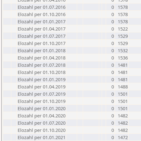
Elozahl per 01.07.2016
0
1578
Elozahl per 01.10.2016
0
1578
Elozahl per 01.01.2017
0
1578
Elozahl per 01.04.2017
0
1522
Elozahl per 01.07.2017
0
1529
Elozahl per 01.10.2017
0
1529
Elozahl per 01.01.2018
0
1532
Elozahl per 01.04.2018
0
1536
Elozahl per 01.07.2018
0
1481
Elozahl per 01.10.2018
0
1481
Elozahl per 01.01.2019
0
1481
Elozahl per 01.04.2019
0
1488
Elozahl per 01.07.2019
0
1501
Elozahl per 01.10.2019
0
1501
Elozahl per 01.01.2020
0
1501
Elozahl per 01.04.2020
0
1482
Elozahl per 01.07.2020
0
1482
Elozahl per 01.10.2020
0
1482
Elozahl per 01.01.2021
0
1472