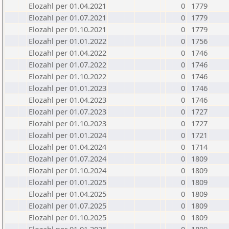
Elozahl per 01.04.2021
0
1779
Elozahl per 01.07.2021
0
1779
Elozahl per 01.10.2021
0
1779
Elozahl per 01.01.2022
0
1756
Elozahl per 01.04.2022
0
1746
Elozahl per 01.07.2022
0
1746
Elozahl per 01.10.2022
0
1746
Elozahl per 01.01.2023
0
1746
Elozahl per 01.04.2023
0
1746
Elozahl per 01.07.2023
0
1727
Elozahl per 01.10.2023
0
1727
Elozahl per 01.01.2024
0
1721
Elozahl per 01.04.2024
0
1714
Elozahl per 01.07.2024
0
1809
Elozahl per 01.10.2024
0
1809
Elozahl per 01.01.2025
0
1809
Elozahl per 01.04.2025
0
1809
Elozahl per 01.07.2025
0
1809
Elozahl per 01.10.2025
0
1809