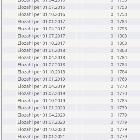
Elozahl per 01.07.2016
0
1753
Elozahl per 01.10.2016
0
1753
Elozahl per 01.01.2017
0
1784
Elozahl per 01.04.2017
0
1793
Elozahl per 01.07.2017
0
1803
Elozahl per 01.10.2017
0
1803
Elozahl per 01.01.2018
0
1803
Elozahl per 01.04.2018
0
1784
Elozahl per 01.07.2018
0
1784
Elozahl per 01.10.2018
0
1784
Elozahl per 01.01.2019
0
1769
Elozahl per 01.04.2019
0
1770
Elozahl per 01.07.2019
0
1770
Elozahl per 01.10.2019
0
1785
Elozahl per 01.01.2020
0
1779
Elozahl per 01.04.2020
0
1779
Elozahl per 01.07.2020
0
1779
Elozahl per 01.10.2020
0
1779
Elozahl per 01.01.2021
0
1779