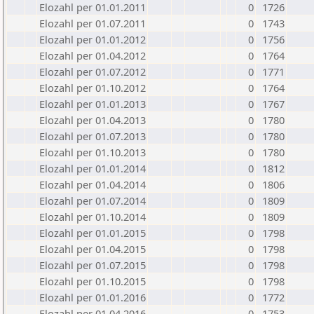
Elozahl per 01.01.2011
0
1726
Elozahl per 01.07.2011
0
1743
Elozahl per 01.01.2012
0
1756
Elozahl per 01.04.2012
0
1764
Elozahl per 01.07.2012
0
1771
Elozahl per 01.10.2012
0
1764
Elozahl per 01.01.2013
0
1767
Elozahl per 01.04.2013
0
1780
Elozahl per 01.07.2013
0
1780
Elozahl per 01.10.2013
0
1780
Elozahl per 01.01.2014
0
1812
Elozahl per 01.04.2014
0
1806
Elozahl per 01.07.2014
0
1809
Elozahl per 01.10.2014
0
1809
Elozahl per 01.01.2015
0
1798
Elozahl per 01.04.2015
0
1798
Elozahl per 01.07.2015
0
1798
Elozahl per 01.10.2015
0
1798
Elozahl per 01.01.2016
0
1772
Elozahl per 01.04.2016
0
1753