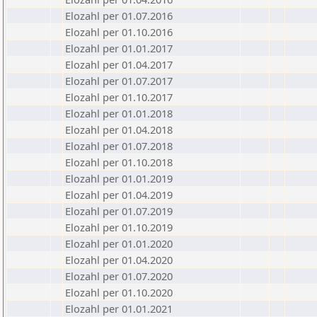
Elozahl per 01.07.2016
Elozahl per 01.10.2016
Elozahl per 01.01.2017
Elozahl per 01.04.2017
Elozahl per 01.07.2017
Elozahl per 01.10.2017
Elozahl per 01.01.2018
Elozahl per 01.04.2018
Elozahl per 01.07.2018
Elozahl per 01.10.2018
Elozahl per 01.01.2019
Elozahl per 01.04.2019
Elozahl per 01.07.2019
Elozahl per 01.10.2019
Elozahl per 01.01.2020
Elozahl per 01.04.2020
Elozahl per 01.07.2020
Elozahl per 01.10.2020
Elozahl per 01.01.2021