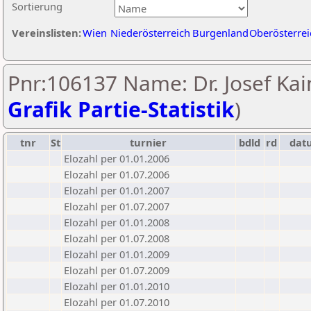
Sortierung
Vereinslisten:
Wien
Niederösterreich
Burgenland
Oberösterrei
Pnr:106137 Name: Dr. Josef Kain
Grafik Partie-Statistik
)
tnr
St
turnier
bdld
rd
dat
Elozahl per 01.01.2006
Elozahl per 01.07.2006
Elozahl per 01.01.2007
Elozahl per 01.07.2007
Elozahl per 01.01.2008
Elozahl per 01.07.2008
Elozahl per 01.01.2009
Elozahl per 01.07.2009
Elozahl per 01.01.2010
Elozahl per 01.07.2010