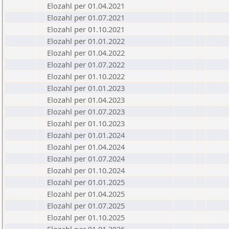
Elozahl per 01.04.2021
Elozahl per 01.07.2021
Elozahl per 01.10.2021
Elozahl per 01.01.2022
Elozahl per 01.04.2022
Elozahl per 01.07.2022
Elozahl per 01.10.2022
Elozahl per 01.01.2023
Elozahl per 01.04.2023
Elozahl per 01.07.2023
Elozahl per 01.10.2023
Elozahl per 01.01.2024
Elozahl per 01.04.2024
Elozahl per 01.07.2024
Elozahl per 01.10.2024
Elozahl per 01.01.2025
Elozahl per 01.04.2025
Elozahl per 01.07.2025
Elozahl per 01.10.2025