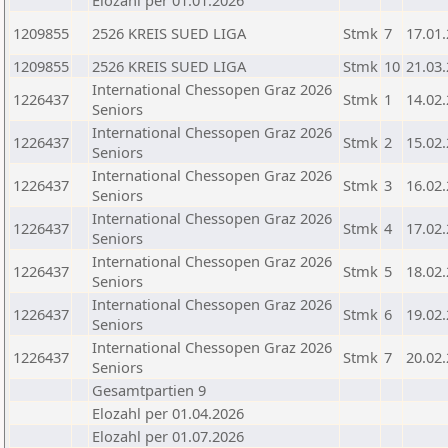
Elozahl per 01.01.2026
1209855
2526 KREIS SUED LIGA
Stmk
7
17.01
1209855
2526 KREIS SUED LIGA
Stmk
10
21.03
International Chessopen Graz 2026
1226437
Stmk
1
14.02
Seniors
International Chessopen Graz 2026
1226437
Stmk
2
15.02
Seniors
International Chessopen Graz 2026
1226437
Stmk
3
16.02
Seniors
International Chessopen Graz 2026
1226437
Stmk
4
17.02
Seniors
International Chessopen Graz 2026
1226437
Stmk
5
18.02
Seniors
International Chessopen Graz 2026
1226437
Stmk
6
19.02
Seniors
International Chessopen Graz 2026
1226437
Stmk
7
20.02
Seniors
Gesamtpartien 9
Elozahl per 01.04.2026
Elozahl per 01.07.2026