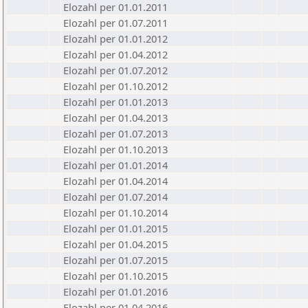
Elozahl per 01.01.2011
Elozahl per 01.07.2011
Elozahl per 01.01.2012
Elozahl per 01.04.2012
Elozahl per 01.07.2012
Elozahl per 01.10.2012
Elozahl per 01.01.2013
Elozahl per 01.04.2013
Elozahl per 01.07.2013
Elozahl per 01.10.2013
Elozahl per 01.01.2014
Elozahl per 01.04.2014
Elozahl per 01.07.2014
Elozahl per 01.10.2014
Elozahl per 01.01.2015
Elozahl per 01.04.2015
Elozahl per 01.07.2015
Elozahl per 01.10.2015
Elozahl per 01.01.2016
Elozahl per 01.04.2016