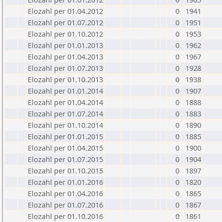
Elozahl per 01.04.2012
0
1941
Elozahl per 01.07.2012
0
1951
Elozahl per 01.10.2012
0
1953
Elozahl per 01.01.2013
0
1962
Elozahl per 01.04.2013
0
1967
Elozahl per 01.07.2013
0
1928
Elozahl per 01.10.2013
0
1938
Elozahl per 01.01.2014
0
1907
Elozahl per 01.04.2014
0
1888
Elozahl per 01.07.2014
0
1883
Elozahl per 01.10.2014
0
1890
Elozahl per 01.01.2015
0
1885
Elozahl per 01.04.2015
0
1900
Elozahl per 01.07.2015
0
1904
Elozahl per 01.10.2015
0
1897
Elozahl per 01.01.2016
0
1820
Elozahl per 01.04.2016
0
1865
Elozahl per 01.07.2016
0
1867
Elozahl per 01.10.2016
0
1861