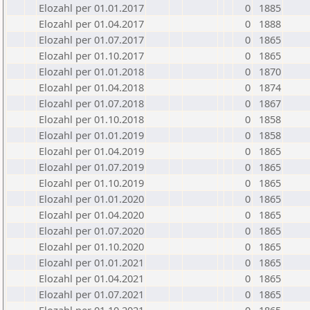
Elozahl per 01.01.2017
0
1885
Elozahl per 01.04.2017
0
1888
Elozahl per 01.07.2017
0
1865
Elozahl per 01.10.2017
0
1865
Elozahl per 01.01.2018
0
1870
Elozahl per 01.04.2018
0
1874
Elozahl per 01.07.2018
0
1867
Elozahl per 01.10.2018
0
1858
Elozahl per 01.01.2019
0
1858
Elozahl per 01.04.2019
0
1865
Elozahl per 01.07.2019
0
1865
Elozahl per 01.10.2019
0
1865
Elozahl per 01.01.2020
0
1865
Elozahl per 01.04.2020
0
1865
Elozahl per 01.07.2020
0
1865
Elozahl per 01.10.2020
0
1865
Elozahl per 01.01.2021
0
1865
Elozahl per 01.04.2021
0
1865
Elozahl per 01.07.2021
0
1865