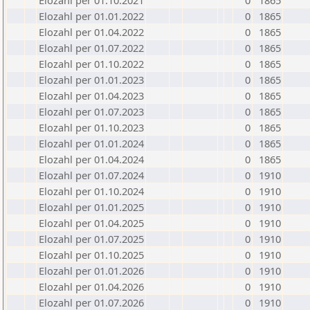
Elozahl per 01.10.2021
0
1865
Elozahl per 01.01.2022
0
1865
Elozahl per 01.04.2022
0
1865
Elozahl per 01.07.2022
0
1865
Elozahl per 01.10.2022
0
1865
Elozahl per 01.01.2023
0
1865
Elozahl per 01.04.2023
0
1865
Elozahl per 01.07.2023
0
1865
Elozahl per 01.10.2023
0
1865
Elozahl per 01.01.2024
0
1865
Elozahl per 01.04.2024
0
1865
Elozahl per 01.07.2024
0
1910
Elozahl per 01.10.2024
0
1910
Elozahl per 01.01.2025
0
1910
Elozahl per 01.04.2025
0
1910
Elozahl per 01.07.2025
0
1910
Elozahl per 01.10.2025
0
1910
Elozahl per 01.01.2026
0
1910
Elozahl per 01.04.2026
0
1910
Elozahl per 01.07.2026
0
1910