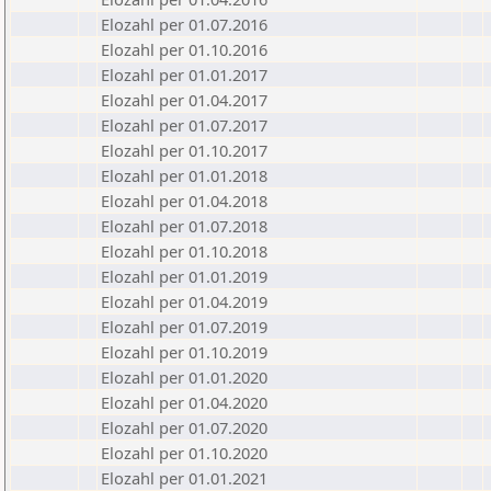
Elozahl per 01.07.2016
Elozahl per 01.10.2016
Elozahl per 01.01.2017
Elozahl per 01.04.2017
Elozahl per 01.07.2017
Elozahl per 01.10.2017
Elozahl per 01.01.2018
Elozahl per 01.04.2018
Elozahl per 01.07.2018
Elozahl per 01.10.2018
Elozahl per 01.01.2019
Elozahl per 01.04.2019
Elozahl per 01.07.2019
Elozahl per 01.10.2019
Elozahl per 01.01.2020
Elozahl per 01.04.2020
Elozahl per 01.07.2020
Elozahl per 01.10.2020
Elozahl per 01.01.2021