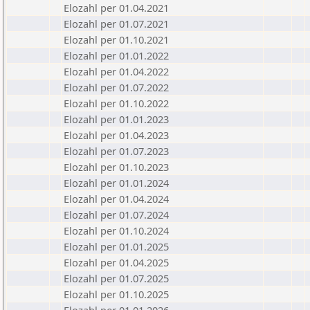
Elozahl per 01.04.2021
Elozahl per 01.07.2021
Elozahl per 01.10.2021
Elozahl per 01.01.2022
Elozahl per 01.04.2022
Elozahl per 01.07.2022
Elozahl per 01.10.2022
Elozahl per 01.01.2023
Elozahl per 01.04.2023
Elozahl per 01.07.2023
Elozahl per 01.10.2023
Elozahl per 01.01.2024
Elozahl per 01.04.2024
Elozahl per 01.07.2024
Elozahl per 01.10.2024
Elozahl per 01.01.2025
Elozahl per 01.04.2025
Elozahl per 01.07.2025
Elozahl per 01.10.2025