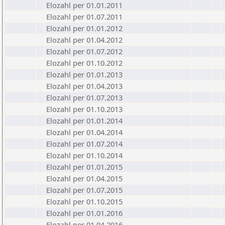
Elozahl per 01.01.2011
Elozahl per 01.07.2011
Elozahl per 01.01.2012
Elozahl per 01.04.2012
Elozahl per 01.07.2012
Elozahl per 01.10.2012
Elozahl per 01.01.2013
Elozahl per 01.04.2013
Elozahl per 01.07.2013
Elozahl per 01.10.2013
Elozahl per 01.01.2014
Elozahl per 01.04.2014
Elozahl per 01.07.2014
Elozahl per 01.10.2014
Elozahl per 01.01.2015
Elozahl per 01.04.2015
Elozahl per 01.07.2015
Elozahl per 01.10.2015
Elozahl per 01.01.2016
Elozahl per 01.04.2016