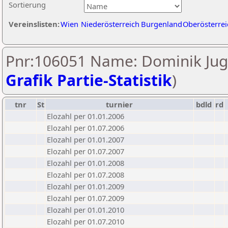
Sortierung
Vereinslisten:
Wien
Niederösterreich
Burgenland
Oberösterrei
Pnr:106051 Name: Dominik Jugo
Grafik Partie-Statistik
)
tnr
St
turnier
bdld
rd
Elozahl per 01.01.2006
Elozahl per 01.07.2006
Elozahl per 01.01.2007
Elozahl per 01.07.2007
Elozahl per 01.01.2008
Elozahl per 01.07.2008
Elozahl per 01.01.2009
Elozahl per 01.07.2009
Elozahl per 01.01.2010
Elozahl per 01.07.2010