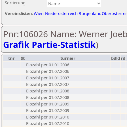
Sortierung
Vereinslisten:
Wien
Niederösterreich
Burgenland
Oberösterrei
Pnr:106026 Name: Werner Joebs
Grafik Partie-Statistik
)
tnr
St
turnier
bdld
rd
Elozahl per 01.01.2006
Elozahl per 01.07.2006
Elozahl per 01.01.2007
Elozahl per 01.07.2007
Elozahl per 01.01.2008
Elozahl per 01.07.2008
Elozahl per 01.01.2009
Elozahl per 01.07.2009
Elozahl per 01.01.2010
Elozahl per 01.07.2010