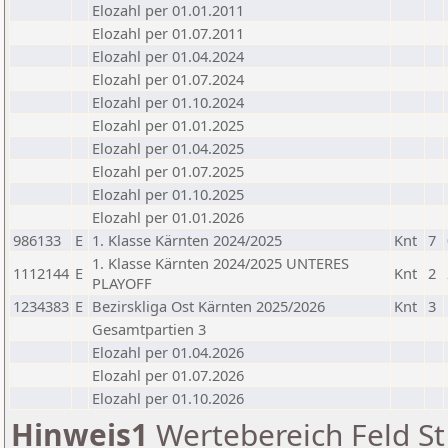
Elozahl per 01.01.2011
Elozahl per 01.07.2011
Elozahl per 01.04.2024
Elozahl per 01.07.2024
Elozahl per 01.10.2024
Elozahl per 01.01.2025
Elozahl per 01.04.2025
Elozahl per 01.07.2025
Elozahl per 01.10.2025
Elozahl per 01.01.2026
986133
E
1. Klasse Kärnten 2024/2025
Knt
7
1. Klasse Kärnten 2024/2025 UNTERES
1112144
E
Knt
2
PLAYOFF
1234383
E
Bezirskliga Ost Kärnten 2025/2026
Knt
3
Gesamtpartien 3
Elozahl per 01.04.2026
Elozahl per 01.07.2026
Elozahl per 01.10.2026
Hinweis1
Wertebereich Feld St 