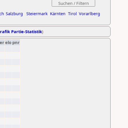
ch
Salzburg
Steiermark
Kärnten
Tirol
Vorarlberg
rafik Partie-Statistik
)
er
elo
pnr