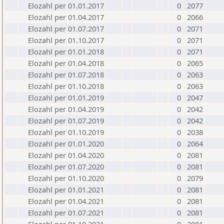
Elozahl per 01.01.2017
0
2077
Elozahl per 01.04.2017
0
2066
Elozahl per 01.07.2017
0
2071
Elozahl per 01.10.2017
0
2071
Elozahl per 01.01.2018
0
2071
Elozahl per 01.04.2018
0
2065
Elozahl per 01.07.2018
0
2063
Elozahl per 01.10.2018
0
2063
Elozahl per 01.01.2019
0
2047
Elozahl per 01.04.2019
0
2042
Elozahl per 01.07.2019
0
2042
Elozahl per 01.10.2019
0
2038
Elozahl per 01.01.2020
0
2064
Elozahl per 01.04.2020
0
2081
Elozahl per 01.07.2020
0
2081
Elozahl per 01.10.2020
0
2079
Elozahl per 01.01.2021
0
2081
Elozahl per 01.04.2021
0
2081
Elozahl per 01.07.2021
0
2081