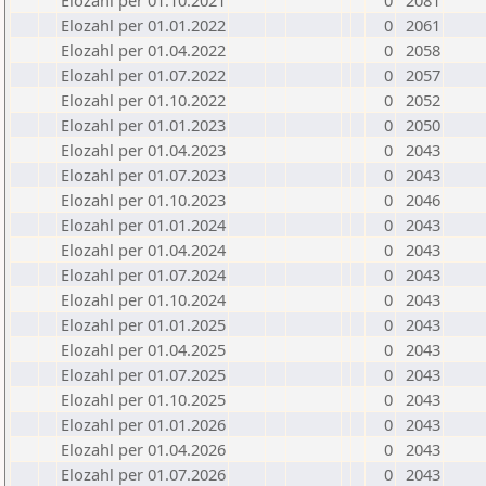
Elozahl per 01.10.2021
0
2081
Elozahl per 01.01.2022
0
2061
Elozahl per 01.04.2022
0
2058
Elozahl per 01.07.2022
0
2057
Elozahl per 01.10.2022
0
2052
Elozahl per 01.01.2023
0
2050
Elozahl per 01.04.2023
0
2043
Elozahl per 01.07.2023
0
2043
Elozahl per 01.10.2023
0
2046
Elozahl per 01.01.2024
0
2043
Elozahl per 01.04.2024
0
2043
Elozahl per 01.07.2024
0
2043
Elozahl per 01.10.2024
0
2043
Elozahl per 01.01.2025
0
2043
Elozahl per 01.04.2025
0
2043
Elozahl per 01.07.2025
0
2043
Elozahl per 01.10.2025
0
2043
Elozahl per 01.01.2026
0
2043
Elozahl per 01.04.2026
0
2043
Elozahl per 01.07.2026
0
2043