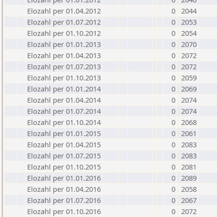
Elozahl per 01.04.2012
0
2044
Elozahl per 01.07.2012
0
2053
Elozahl per 01.10.2012
0
2054
Elozahl per 01.01.2013
0
2070
Elozahl per 01.04.2013
0
2072
Elozahl per 01.07.2013
0
2072
Elozahl per 01.10.2013
0
2059
Elozahl per 01.01.2014
0
2069
Elozahl per 01.04.2014
0
2074
Elozahl per 01.07.2014
0
2074
Elozahl per 01.10.2014
0
2068
Elozahl per 01.01.2015
0
2061
Elozahl per 01.04.2015
0
2083
Elozahl per 01.07.2015
0
2083
Elozahl per 01.10.2015
0
2081
Elozahl per 01.01.2016
0
2089
Elozahl per 01.04.2016
0
2058
Elozahl per 01.07.2016
0
2067
Elozahl per 01.10.2016
0
2072