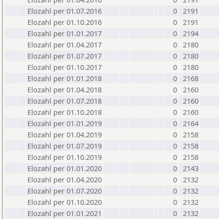
Elozahl per 01.07.2016
0
2191
Elozahl per 01.10.2016
0
2191
Elozahl per 01.01.2017
0
2194
Elozahl per 01.04.2017
0
2180
Elozahl per 01.07.2017
0
2180
Elozahl per 01.10.2017
0
2180
Elozahl per 01.01.2018
0
2168
Elozahl per 01.04.2018
0
2160
Elozahl per 01.07.2018
0
2160
Elozahl per 01.10.2018
0
2160
Elozahl per 01.01.2019
0
2164
Elozahl per 01.04.2019
0
2158
Elozahl per 01.07.2019
0
2158
Elozahl per 01.10.2019
0
2158
Elozahl per 01.01.2020
0
2143
Elozahl per 01.04.2020
0
2132
Elozahl per 01.07.2020
0
2132
Elozahl per 01.10.2020
0
2132
Elozahl per 01.01.2021
0
2132