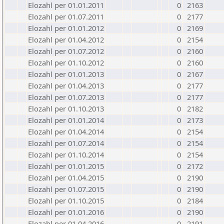
Elozahl per 01.01.2011
0
2163
Elozahl per 01.07.2011
0
2177
Elozahl per 01.01.2012
0
2169
Elozahl per 01.04.2012
0
2154
Elozahl per 01.07.2012
0
2160
Elozahl per 01.10.2012
0
2160
Elozahl per 01.01.2013
0
2167
Elozahl per 01.04.2013
0
2177
Elozahl per 01.07.2013
0
2177
Elozahl per 01.10.2013
0
2182
Elozahl per 01.01.2014
0
2173
Elozahl per 01.04.2014
0
2154
Elozahl per 01.07.2014
0
2154
Elozahl per 01.10.2014
0
2154
Elozahl per 01.01.2015
0
2172
Elozahl per 01.04.2015
0
2190
Elozahl per 01.07.2015
0
2190
Elozahl per 01.10.2015
0
2184
Elozahl per 01.01.2016
0
2190
Elozahl per 01.04.2016
0
2191