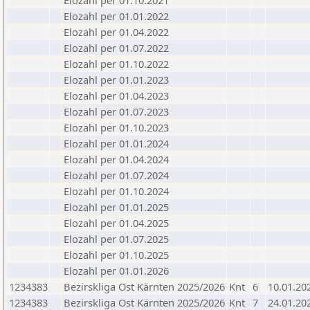
Elozahl per 01.10.2021
Elozahl per 01.01.2022
Elozahl per 01.04.2022
Elozahl per 01.07.2022
Elozahl per 01.10.2022
Elozahl per 01.01.2023
Elozahl per 01.04.2023
Elozahl per 01.07.2023
Elozahl per 01.10.2023
Elozahl per 01.01.2024
Elozahl per 01.04.2024
Elozahl per 01.07.2024
Elozahl per 01.10.2024
Elozahl per 01.01.2025
Elozahl per 01.04.2025
Elozahl per 01.07.2025
Elozahl per 01.10.2025
Elozahl per 01.01.2026
1234383
Bezirskliga Ost Kärnten 2025/2026
Knt
6
10.01.20
1234383
Bezirskliga Ost Kärnten 2025/2026
Knt
7
24.01.20