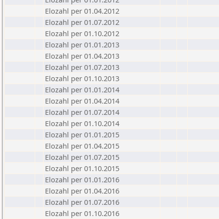
Elozahl per 01.04.2012
Elozahl per 01.07.2012
Elozahl per 01.10.2012
Elozahl per 01.01.2013
Elozahl per 01.04.2013
Elozahl per 01.07.2013
Elozahl per 01.10.2013
Elozahl per 01.01.2014
Elozahl per 01.04.2014
Elozahl per 01.07.2014
Elozahl per 01.10.2014
Elozahl per 01.01.2015
Elozahl per 01.04.2015
Elozahl per 01.07.2015
Elozahl per 01.10.2015
Elozahl per 01.01.2016
Elozahl per 01.04.2016
Elozahl per 01.07.2016
Elozahl per 01.10.2016