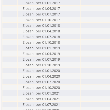
Elozahl per 01.01.2017
Elozahl per 01.04.2017
Elozahl per 01.07.2017
Elozahl per 01.10.2017
Elozahl per 01.01.2018
Elozahl per 01.04.2018
Elozahl per 01.07.2018
Elozahl per 01.10.2018
Elozahl per 01.01.2019
Elozahl per 01.04.2019
Elozahl per 01.07.2019
Elozahl per 01.10.2019
Elozahl per 01.01.2020
Elozahl per 01.04.2020
Elozahl per 01.07.2020
Elozahl per 01.10.2020
Elozahl per 01.01.2021
Elozahl per 01.04.2021
Elozahl per 01.07.2021