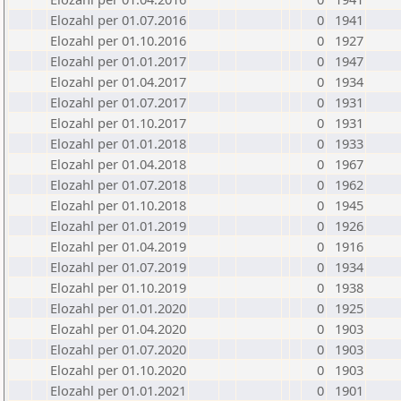
Elozahl per 01.07.2016
0
1941
Elozahl per 01.10.2016
0
1927
Elozahl per 01.01.2017
0
1947
Elozahl per 01.04.2017
0
1934
Elozahl per 01.07.2017
0
1931
Elozahl per 01.10.2017
0
1931
Elozahl per 01.01.2018
0
1933
Elozahl per 01.04.2018
0
1967
Elozahl per 01.07.2018
0
1962
Elozahl per 01.10.2018
0
1945
Elozahl per 01.01.2019
0
1926
Elozahl per 01.04.2019
0
1916
Elozahl per 01.07.2019
0
1934
Elozahl per 01.10.2019
0
1938
Elozahl per 01.01.2020
0
1925
Elozahl per 01.04.2020
0
1903
Elozahl per 01.07.2020
0
1903
Elozahl per 01.10.2020
0
1903
Elozahl per 01.01.2021
0
1901