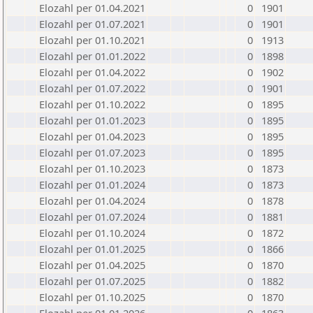
Elozahl per 01.04.2021
0
1901
Elozahl per 01.07.2021
0
1901
Elozahl per 01.10.2021
0
1913
Elozahl per 01.01.2022
0
1898
Elozahl per 01.04.2022
0
1902
Elozahl per 01.07.2022
0
1901
Elozahl per 01.10.2022
0
1895
Elozahl per 01.01.2023
0
1895
Elozahl per 01.04.2023
0
1895
Elozahl per 01.07.2023
0
1895
Elozahl per 01.10.2023
0
1873
Elozahl per 01.01.2024
0
1873
Elozahl per 01.04.2024
0
1878
Elozahl per 01.07.2024
0
1881
Elozahl per 01.10.2024
0
1872
Elozahl per 01.01.2025
0
1866
Elozahl per 01.04.2025
0
1870
Elozahl per 01.07.2025
0
1882
Elozahl per 01.10.2025
0
1870