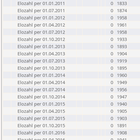
Elozahl per 01.01.2011
0
1833
Elozahl per 01.07.2011
0
1874
Elozahl per 01.01.2012
0
1958
Elozahl per 01.04.2012
0
1961
Elozahl per 01.07.2012
0
1958
Elozahl per 01.10.2012
0
1933
Elozahl per 01.01.2013
0
1893
Elozahl per 01.04.2013
0
1904
Elozahl per 01.07.2013
0
1919
Elozahl per 01.10.2013
0
1895
Elozahl per 01.01.2014
0
1960
Elozahl per 01.04.2014
0
1949
Elozahl per 01.07.2014
0
1956
Elozahl per 01.10.2014
0
1947
Elozahl per 01.01.2015
0
1940
Elozahl per 01.04.2015
0
1905
Elozahl per 01.07.2015
0
1903
Elozahl per 01.10.2015
0
1891
Elozahl per 01.01.2016
0
1908
Elozahl per 01.04.2016
0
1941