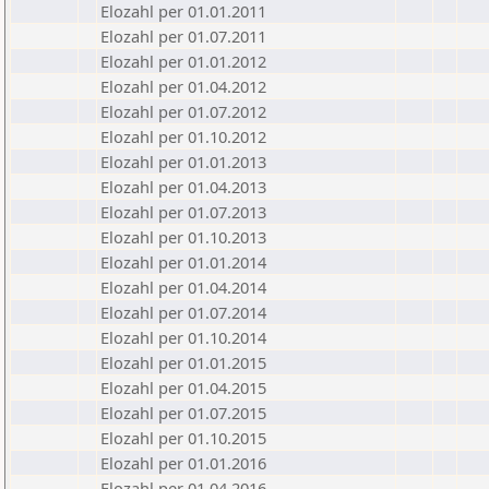
Elozahl per 01.01.2011
Elozahl per 01.07.2011
Elozahl per 01.01.2012
Elozahl per 01.04.2012
Elozahl per 01.07.2012
Elozahl per 01.10.2012
Elozahl per 01.01.2013
Elozahl per 01.04.2013
Elozahl per 01.07.2013
Elozahl per 01.10.2013
Elozahl per 01.01.2014
Elozahl per 01.04.2014
Elozahl per 01.07.2014
Elozahl per 01.10.2014
Elozahl per 01.01.2015
Elozahl per 01.04.2015
Elozahl per 01.07.2015
Elozahl per 01.10.2015
Elozahl per 01.01.2016
Elozahl per 01.04.2016