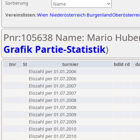
Sortierung
Vereinslisten:
Wien
Niederösterreich
Burgenland
Oberösterrei
Pnr:105638 Name: Mario Huber
Grafik Partie-Statistik
)
tnr
St
turnier
bdld
rd
d
Elozahl per 01.01.2006
Elozahl per 01.07.2006
Elozahl per 01.01.2007
Elozahl per 01.07.2007
Elozahl per 01.01.2008
Elozahl per 01.07.2008
Elozahl per 01.01.2009
Elozahl per 01.07.2009
Elozahl per 01.01.2010
Elozahl per 01.07.2010