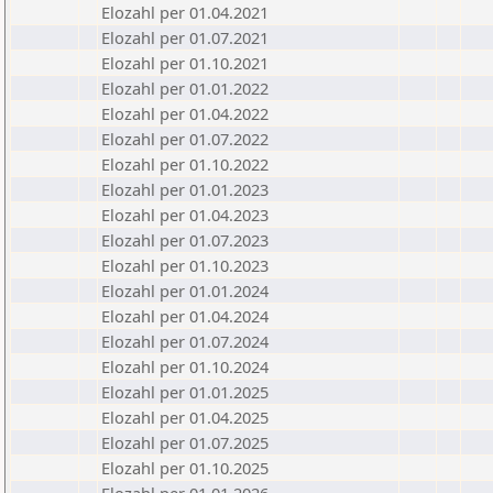
Elozahl per 01.04.2021
Elozahl per 01.07.2021
Elozahl per 01.10.2021
Elozahl per 01.01.2022
Elozahl per 01.04.2022
Elozahl per 01.07.2022
Elozahl per 01.10.2022
Elozahl per 01.01.2023
Elozahl per 01.04.2023
Elozahl per 01.07.2023
Elozahl per 01.10.2023
Elozahl per 01.01.2024
Elozahl per 01.04.2024
Elozahl per 01.07.2024
Elozahl per 01.10.2024
Elozahl per 01.01.2025
Elozahl per 01.04.2025
Elozahl per 01.07.2025
Elozahl per 01.10.2025