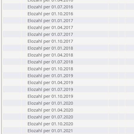
Elozahl per 01.07.2016
Elozahl per 01.10.2016
Elozahl per 01.01.2017
Elozahl per 01.04.2017
Elozahl per 01.07.2017
Elozahl per 01.10.2017
Elozahl per 01.01.2018
Elozahl per 01.04.2018
Elozahl per 01.07.2018
Elozahl per 01.10.2018
Elozahl per 01.01.2019
Elozahl per 01.04.2019
Elozahl per 01.07.2019
Elozahl per 01.10.2019
Elozahl per 01.01.2020
Elozahl per 01.04.2020
Elozahl per 01.07.2020
Elozahl per 01.10.2020
Elozahl per 01.01.2021