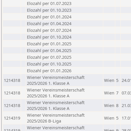
Elozahl per 01.07.2023
Elozahl per 01.10.2023
Elozahl per 01.01.2024
Elozahl per 01.04.2024
Elozahl per 01.07.2024
Elozahl per 01.10.2024
Elozahl per 01.01.2025
Elozahl per 01.04.2025
Elozahl per 01.07.2025
Elozahl per 01.10.2025
Elozahl per 01.01.2026
Wiener Vereinsmeisterschaft
1214318
Wien
5
24.0
2025/2026 1. Klasse A
Wiener Vereinsmeisterschaft
1214318
Wien
7
07.0
2025/2026 1. Klasse A
Wiener Vereinsmeisterschaft
1214318
Wien
8
21.0
2025/2026 1. Klasse A
Wiener Vereinsmeisterschaft
1214319
Wien
5
17.0
2025/2026 B-Liga
Wiener Vereinsmeisterschaft
1214319
Wien
9
28.0