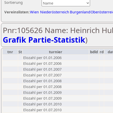
Sortierung
Vereinslisten:
Wien
Niederösterreich
Burgenland
Oberösterrei
Pnr:105626 Name: Heinrich Hub
Grafik Partie-Statistik
)
tnr
St
turnier
bdld
rd
da
Elozahl per 01.01.2006
Elozahl per 01.07.2006
Elozahl per 01.01.2007
Elozahl per 01.07.2007
Elozahl per 01.01.2008
Elozahl per 01.07.2008
Elozahl per 01.01.2009
Elozahl per 01.07.2009
Elozahl per 01.01.2010
Elozahl per 01.07.2010