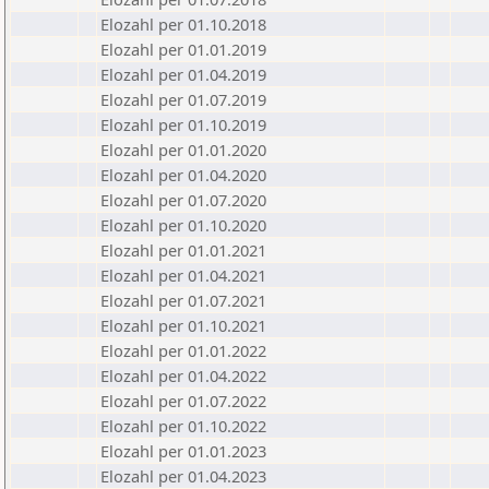
Elozahl per 01.10.2018
Elozahl per 01.01.2019
Elozahl per 01.04.2019
Elozahl per 01.07.2019
Elozahl per 01.10.2019
Elozahl per 01.01.2020
Elozahl per 01.04.2020
Elozahl per 01.07.2020
Elozahl per 01.10.2020
Elozahl per 01.01.2021
Elozahl per 01.04.2021
Elozahl per 01.07.2021
Elozahl per 01.10.2021
Elozahl per 01.01.2022
Elozahl per 01.04.2022
Elozahl per 01.07.2022
Elozahl per 01.10.2022
Elozahl per 01.01.2023
Elozahl per 01.04.2023