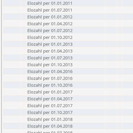
Elozahl per 01.01.2011
Elozahl per 01.07.2011
Elozahl per 01.01.2012
Elozahl per 01.04.2012
Elozahl per 01.07.2012
Elozahl per 01.10.2012
Elozahl per 01.01.2013
Elozahl per 01.04.2013
Elozahl per 01.07.2013
Elozahl per 01.10.2013
Elozahl per 01.04.2016
Elozahl per 01.07.2016
Elozahl per 01.10.2016
Elozahl per 01.01.2017
Elozahl per 01.04.2017
Elozahl per 01.07.2017
Elozahl per 01.10.2017
Elozahl per 01.01.2018
Elozahl per 01.04.2018
Elozahl per 01.07.2018