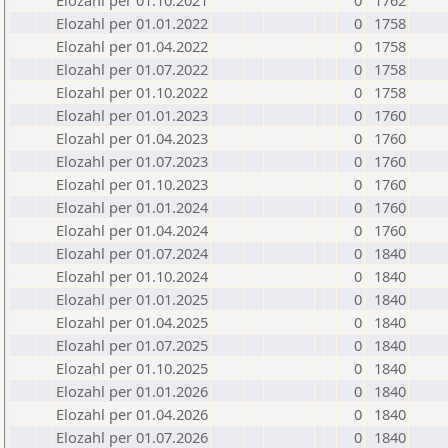
Elozahl per 01.10.2021
0
1762
Elozahl per 01.01.2022
0
1758
Elozahl per 01.04.2022
0
1758
Elozahl per 01.07.2022
0
1758
Elozahl per 01.10.2022
0
1758
Elozahl per 01.01.2023
0
1760
Elozahl per 01.04.2023
0
1760
Elozahl per 01.07.2023
0
1760
Elozahl per 01.10.2023
0
1760
Elozahl per 01.01.2024
0
1760
Elozahl per 01.04.2024
0
1760
Elozahl per 01.07.2024
0
1840
Elozahl per 01.10.2024
0
1840
Elozahl per 01.01.2025
0
1840
Elozahl per 01.04.2025
0
1840
Elozahl per 01.07.2025
0
1840
Elozahl per 01.10.2025
0
1840
Elozahl per 01.01.2026
0
1840
Elozahl per 01.04.2026
0
1840
Elozahl per 01.07.2026
0
1840