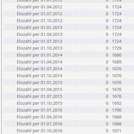
Elozahl per 01.04.2012
0
1724
Elozahl per 01.07.2012
0
1724
Elozahl per 01.10.2012
0
1724
Elozahl per 01.01.2013
0
1724
Elozahl per 01.04.2013
0
1724
Elozahl per 01.07.2013
0
1724
Elozahl per 01.10.2013
0
1729
Elozahl per 01.01.2014
0
1680
Elozahl per 01.04.2014
0
1689
Elozahl per 01.07.2014
0
1676
Elozahl per 01.10.2014
0
1676
Elozahl per 01.01.2015
0
1676
Elozahl per 01.04.2015
0
1676
Elozahl per 01.07.2015
0
1676
Elozahl per 01.10.2015
0
1692
Elozahl per 01.01.2016
0
1700
Elozahl per 01.04.2016
0
1668
Elozahl per 01.07.2016
0
1668
Elozahl per 01.10.2016
0
1671