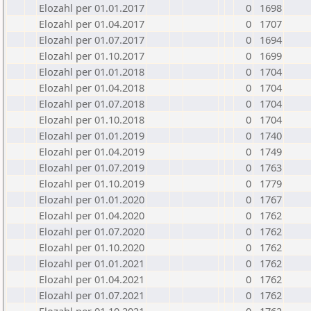
Elozahl per 01.01.2017
0
1698
Elozahl per 01.04.2017
0
1707
Elozahl per 01.07.2017
0
1694
Elozahl per 01.10.2017
0
1699
Elozahl per 01.01.2018
0
1704
Elozahl per 01.04.2018
0
1704
Elozahl per 01.07.2018
0
1704
Elozahl per 01.10.2018
0
1704
Elozahl per 01.01.2019
0
1740
Elozahl per 01.04.2019
0
1749
Elozahl per 01.07.2019
0
1763
Elozahl per 01.10.2019
0
1779
Elozahl per 01.01.2020
0
1767
Elozahl per 01.04.2020
0
1762
Elozahl per 01.07.2020
0
1762
Elozahl per 01.10.2020
0
1762
Elozahl per 01.01.2021
0
1762
Elozahl per 01.04.2021
0
1762
Elozahl per 01.07.2021
0
1762