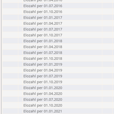
Elozahl per 01.07.2016
Elozahl per 01.10.2016
Elozahl per 01.01.2017
Elozahl per 01.04.2017
Elozahl per 01.07.2017
Elozahl per 01.10.2017
Elozahl per 01.01.2018
Elozahl per 01.04.2018
Elozahl per 01.07.2018
Elozahl per 01.10.2018
Elozahl per 01.01.2019
Elozahl per 01.04.2019
Elozahl per 01.07.2019
Elozahl per 01.10.2019
Elozahl per 01.01.2020
Elozahl per 01.04.2020
Elozahl per 01.07.2020
Elozahl per 01.10.2020
Elozahl per 01.01.2021