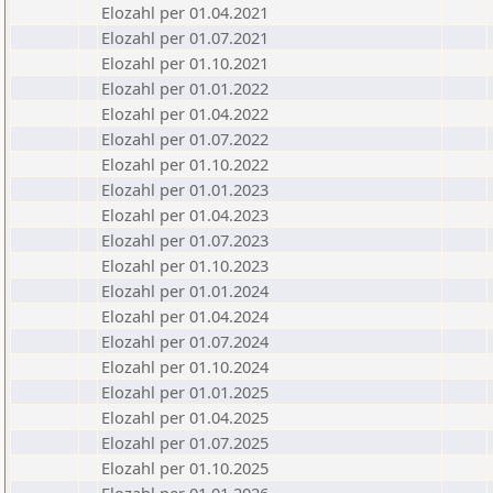
Elozahl per 01.04.2021
Elozahl per 01.07.2021
Elozahl per 01.10.2021
Elozahl per 01.01.2022
Elozahl per 01.04.2022
Elozahl per 01.07.2022
Elozahl per 01.10.2022
Elozahl per 01.01.2023
Elozahl per 01.04.2023
Elozahl per 01.07.2023
Elozahl per 01.10.2023
Elozahl per 01.01.2024
Elozahl per 01.04.2024
Elozahl per 01.07.2024
Elozahl per 01.10.2024
Elozahl per 01.01.2025
Elozahl per 01.04.2025
Elozahl per 01.07.2025
Elozahl per 01.10.2025