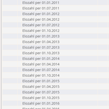
Elozahl per 01.01.2011
Elozahl per 01.07.2011
Elozahl per 01.01.2012
Elozahl per 01.04.2012
Elozahl per 01.07.2012
Elozahl per 01.10.2012
Elozahl per 01.01.2013
Elozahl per 01.04.2013
Elozahl per 01.07.2013
Elozahl per 01.10.2013
Elozahl per 01.01.2014
Elozahl per 01.04.2014
Elozahl per 01.07.2014
Elozahl per 01.10.2014
Elozahl per 01.01.2015
Elozahl per 01.04.2015
Elozahl per 01.07.2015
Elozahl per 01.10.2015
Elozahl per 01.01.2016
Elozahl per 01.04.2016