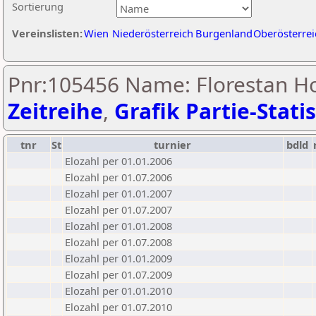
Sortierung
Vereinslisten:
Wien
Niederösterreich
Burgenland
Oberösterrei
Pnr:105456 Name: Florestan H
Zeitreihe
,
Grafik Partie-Statis
tnr
St
turnier
bdld
Elozahl per 01.01.2006
Elozahl per 01.07.2006
Elozahl per 01.01.2007
Elozahl per 01.07.2007
Elozahl per 01.01.2008
Elozahl per 01.07.2008
Elozahl per 01.01.2009
Elozahl per 01.07.2009
Elozahl per 01.01.2010
Elozahl per 01.07.2010