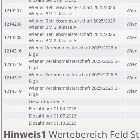
Elozahl per 01.01.2026
Wiener Betriebsmeisterschaft 2025/2026
1214207
Wien
Wiener BM 1. Klasse
Wiener Betriebsmeisterschaft 2025/2026
1214208
Wien
Wiener BM 2. Klasse A
Wiener Betriebsmeisterschaft 2025/2026
1214208
Wien
Wiener BM 2. Klasse A
Wiener Vereinsmeisterschaft 2025/2026 A-
1214316
Wien
Liga
Wiener Vereinsmeisterschaft 2025/2026 B-
1214319
Wien
Liga
Wiener Vereinsmeisterschaft 2025/2026 B-
1214319
Wien
Liga
Wiener Vereinsmeisterschaft 2025/2026 B-
1214319
Wien
Liga
Gesamtpartien 7
Elozahl per 01.04.2026
Elozahl per 01.07.2026
Elozahl per 01.10.2026
Hinweis1
Wertebereich Feld St 