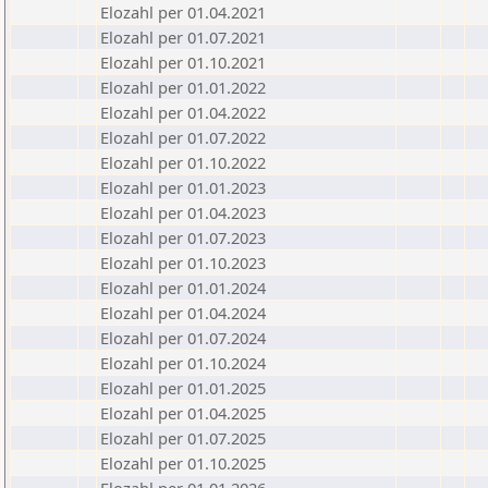
Elozahl per 01.04.2021
Elozahl per 01.07.2021
Elozahl per 01.10.2021
Elozahl per 01.01.2022
Elozahl per 01.04.2022
Elozahl per 01.07.2022
Elozahl per 01.10.2022
Elozahl per 01.01.2023
Elozahl per 01.04.2023
Elozahl per 01.07.2023
Elozahl per 01.10.2023
Elozahl per 01.01.2024
Elozahl per 01.04.2024
Elozahl per 01.07.2024
Elozahl per 01.10.2024
Elozahl per 01.01.2025
Elozahl per 01.04.2025
Elozahl per 01.07.2025
Elozahl per 01.10.2025