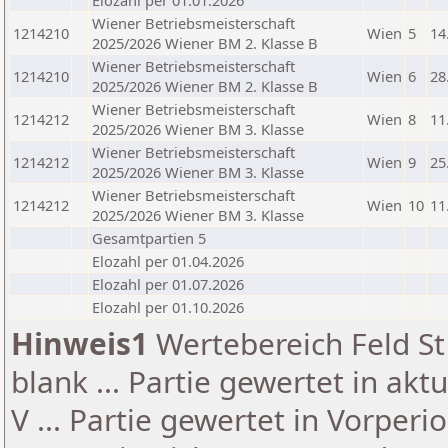
Elozahl per 01.01.2026
Wiener Betriebsmeisterschaft
1214210
Wien
5
14
2025/2026 Wiener BM 2. Klasse B
Wiener Betriebsmeisterschaft
1214210
Wien
6
28
2025/2026 Wiener BM 2. Klasse B
Wiener Betriebsmeisterschaft
1214212
Wien
8
11
2025/2026 Wiener BM 3. Klasse
Wiener Betriebsmeisterschaft
1214212
Wien
9
25
2025/2026 Wiener BM 3. Klasse
Wiener Betriebsmeisterschaft
1214212
Wien
10
11
2025/2026 Wiener BM 3. Klasse
Gesamtpartien 5
Elozahl per 01.04.2026
Elozahl per 01.07.2026
Elozahl per 01.10.2026
Hinweis1
Wertebereich Feld St 
blank ... Partie gewertet in akt
V ... Partie gewertet in Vorperi