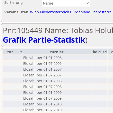
Sortierung
Vereinslisten:
Wien
Niederösterreich
Burgenland
Oberösterrei
Pnr:105449 Name: Tobias Holub
Grafik Partie-Statistik
)
tnr
St
turnier
bdld
rd
Elozahl per 01.01.2006
Elozahl per 01.07.2006
Elozahl per 01.01.2007
Elozahl per 01.07.2007
Elozahl per 01.01.2008
Elozahl per 01.07.2008
Elozahl per 01.01.2009
Elozahl per 01.07.2009
Elozahl per 01.01.2010
Elozahl per 01.07.2010