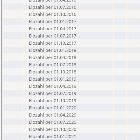
Elozahl per 01.07.2016
Elozahl per 01.10.2016
Elozahl per 01.01.2017
Elozahl per 01.04.2017
Elozahl per 01.07.2017
Elozahl per 01.10.2017
Elozahl per 01.01.2018
Elozahl per 01.04.2018
Elozahl per 01.07.2018
Elozahl per 01.10.2018
Elozahl per 01.01.2019
Elozahl per 01.04.2019
Elozahl per 01.07.2019
Elozahl per 01.10.2019
Elozahl per 01.01.2020
Elozahl per 01.04.2020
Elozahl per 01.07.2020
Elozahl per 01.10.2020
Elozahl per 01.01.2021