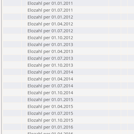
Elozahl per 01.01.2011
Elozahl per 01.07.2011
Elozahl per 01.01.2012
Elozahl per 01.04.2012
Elozahl per 01.07.2012
Elozahl per 01.10.2012
Elozahl per 01.01.2013
Elozahl per 01.04.2013
Elozahl per 01.07.2013
Elozahl per 01.10.2013
Elozahl per 01.01.2014
Elozahl per 01.04.2014
Elozahl per 01.07.2014
Elozahl per 01.10.2014
Elozahl per 01.01.2015
Elozahl per 01.04.2015
Elozahl per 01.07.2015
Elozahl per 01.10.2015
Elozahl per 01.01.2016
Elozahl per 01.04.2016