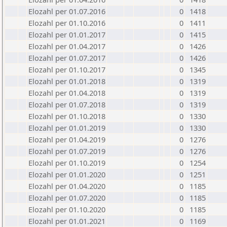
Elozahl per 01.07.2016
0
1418
Elozahl per 01.10.2016
0
1411
Elozahl per 01.01.2017
0
1415
Elozahl per 01.04.2017
0
1426
Elozahl per 01.07.2017
0
1426
Elozahl per 01.10.2017
0
1345
Elozahl per 01.01.2018
0
1319
Elozahl per 01.04.2018
0
1319
Elozahl per 01.07.2018
0
1319
Elozahl per 01.10.2018
0
1330
Elozahl per 01.01.2019
0
1330
Elozahl per 01.04.2019
0
1276
Elozahl per 01.07.2019
0
1276
Elozahl per 01.10.2019
0
1254
Elozahl per 01.01.2020
0
1251
Elozahl per 01.04.2020
0
1185
Elozahl per 01.07.2020
0
1185
Elozahl per 01.10.2020
0
1185
Elozahl per 01.01.2021
0
1169