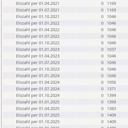
Elozahl per 01.04.2021
0
1169
Elozahl per 01.07.2021
0
1169
Elozahl per 01.10.2021
0
1046
Elozahl per 01.01.2022
0
1046
Elozahl per 01.04.2022
0
1046
Elozahl per 01.07.2022
0
1046
Elozahl per 01.10.2022
0
1046
Elozahl per 01.01.2023
0
1037
Elozahl per 01.04.2023
0
1046
Elozahl per 01.07.2023
0
1046
Elozahl per 01.10.2023
0
1046
Elozahl per 01.01.2024
0
1046
Elozahl per 01.04.2024
0
1056
Elozahl per 01.07.2024
0
1371
Elozahl per 01.10.2024
0
1399
Elozahl per 01.01.2025
0
1399
Elozahl per 01.04.2025
0
1383
Elozahl per 01.07.2025
0
1409
Elozahl per 01.10.2025
0
1409