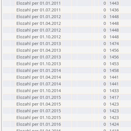
Elozahl per 01.01.2011
0
1443
Elozahl per 01.07.2011
0
1436
Elozahl per 01.01.2012
0
1448
Elozahl per 01.04.2012
0
1448
Elozahl per 01.07.2012
0
1448
Elozahl per 01.10.2012
0
1448
Elozahl per 01.01.2013
0
1474
Elozahl per 01.04.2013
0
1456
Elozahl per 01.07.2013
0
1456
Elozahl per 01.10.2013
0
1453
Elozahl per 01.01.2014
0
1458
Elozahl per 01.04.2014
0
1441
Elozahl per 01.07.2014
0
1441
Elozahl per 01.10.2014
0
1433
Elozahl per 01.01.2015
0
1417
Elozahl per 01.04.2015
0
1423
Elozahl per 01.07.2015
0
1423
Elozahl per 01.10.2015
0
1423
Elozahl per 01.01.2016
0
1424
Elozahl per 01.04.2016
0
1418