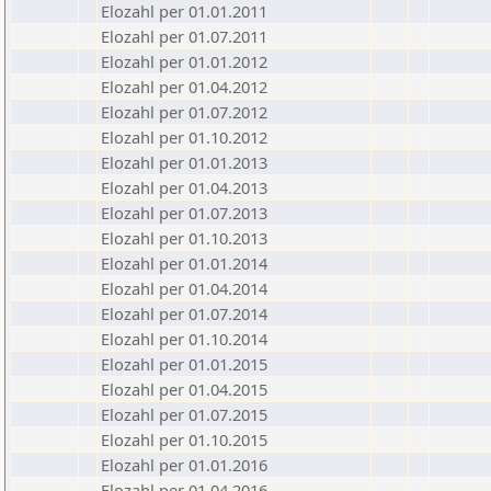
Elozahl per 01.01.2011
Elozahl per 01.07.2011
Elozahl per 01.01.2012
Elozahl per 01.04.2012
Elozahl per 01.07.2012
Elozahl per 01.10.2012
Elozahl per 01.01.2013
Elozahl per 01.04.2013
Elozahl per 01.07.2013
Elozahl per 01.10.2013
Elozahl per 01.01.2014
Elozahl per 01.04.2014
Elozahl per 01.07.2014
Elozahl per 01.10.2014
Elozahl per 01.01.2015
Elozahl per 01.04.2015
Elozahl per 01.07.2015
Elozahl per 01.10.2015
Elozahl per 01.01.2016
Elozahl per 01.04.2016