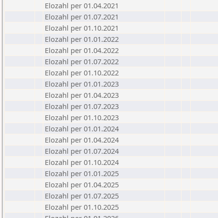
Elozahl per 01.04.2021
Elozahl per 01.07.2021
Elozahl per 01.10.2021
Elozahl per 01.01.2022
Elozahl per 01.04.2022
Elozahl per 01.07.2022
Elozahl per 01.10.2022
Elozahl per 01.01.2023
Elozahl per 01.04.2023
Elozahl per 01.07.2023
Elozahl per 01.10.2023
Elozahl per 01.01.2024
Elozahl per 01.04.2024
Elozahl per 01.07.2024
Elozahl per 01.10.2024
Elozahl per 01.01.2025
Elozahl per 01.04.2025
Elozahl per 01.07.2025
Elozahl per 01.10.2025