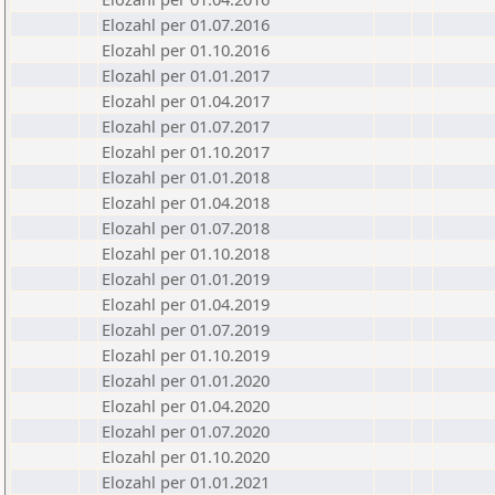
Elozahl per 01.07.2016
Elozahl per 01.10.2016
Elozahl per 01.01.2017
Elozahl per 01.04.2017
Elozahl per 01.07.2017
Elozahl per 01.10.2017
Elozahl per 01.01.2018
Elozahl per 01.04.2018
Elozahl per 01.07.2018
Elozahl per 01.10.2018
Elozahl per 01.01.2019
Elozahl per 01.04.2019
Elozahl per 01.07.2019
Elozahl per 01.10.2019
Elozahl per 01.01.2020
Elozahl per 01.04.2020
Elozahl per 01.07.2020
Elozahl per 01.10.2020
Elozahl per 01.01.2021