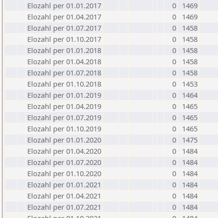
Elozahl per 01.01.2017
0
1469
Elozahl per 01.04.2017
0
1469
Elozahl per 01.07.2017
0
1458
Elozahl per 01.10.2017
0
1458
Elozahl per 01.01.2018
0
1458
Elozahl per 01.04.2018
0
1458
Elozahl per 01.07.2018
0
1458
Elozahl per 01.10.2018
0
1453
Elozahl per 01.01.2019
0
1464
Elozahl per 01.04.2019
0
1465
Elozahl per 01.07.2019
0
1465
Elozahl per 01.10.2019
0
1465
Elozahl per 01.01.2020
0
1475
Elozahl per 01.04.2020
0
1484
Elozahl per 01.07.2020
0
1484
Elozahl per 01.10.2020
0
1484
Elozahl per 01.01.2021
0
1484
Elozahl per 01.04.2021
0
1484
Elozahl per 01.07.2021
0
1484