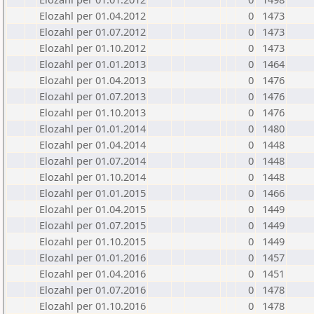
Elozahl per 01.04.2012
0
1473
Elozahl per 01.07.2012
0
1473
Elozahl per 01.10.2012
0
1473
Elozahl per 01.01.2013
0
1464
Elozahl per 01.04.2013
0
1476
Elozahl per 01.07.2013
0
1476
Elozahl per 01.10.2013
0
1476
Elozahl per 01.01.2014
0
1480
Elozahl per 01.04.2014
0
1448
Elozahl per 01.07.2014
0
1448
Elozahl per 01.10.2014
0
1448
Elozahl per 01.01.2015
0
1466
Elozahl per 01.04.2015
0
1449
Elozahl per 01.07.2015
0
1449
Elozahl per 01.10.2015
0
1449
Elozahl per 01.01.2016
0
1457
Elozahl per 01.04.2016
0
1451
Elozahl per 01.07.2016
0
1478
Elozahl per 01.10.2016
0
1478