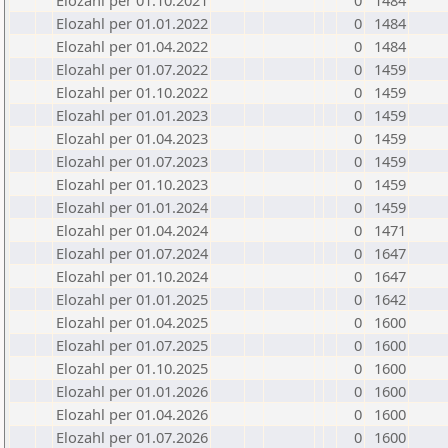
Elozahl per 01.10.2021
0
1484
Elozahl per 01.01.2022
0
1484
Elozahl per 01.04.2022
0
1484
Elozahl per 01.07.2022
0
1459
Elozahl per 01.10.2022
0
1459
Elozahl per 01.01.2023
0
1459
Elozahl per 01.04.2023
0
1459
Elozahl per 01.07.2023
0
1459
Elozahl per 01.10.2023
0
1459
Elozahl per 01.01.2024
0
1459
Elozahl per 01.04.2024
0
1471
Elozahl per 01.07.2024
0
1647
Elozahl per 01.10.2024
0
1647
Elozahl per 01.01.2025
0
1642
Elozahl per 01.04.2025
0
1600
Elozahl per 01.07.2025
0
1600
Elozahl per 01.10.2025
0
1600
Elozahl per 01.01.2026
0
1600
Elozahl per 01.04.2026
0
1600
Elozahl per 01.07.2026
0
1600