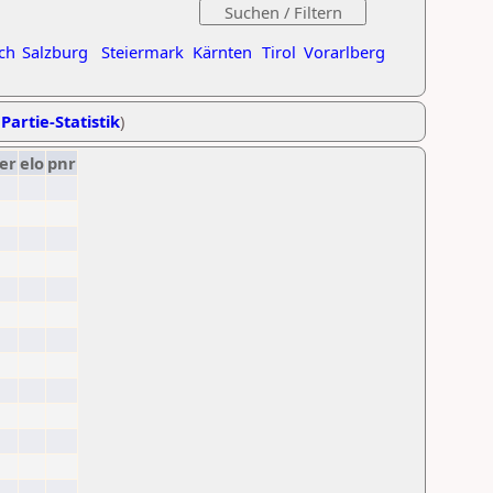
ch
Salzburg
Steiermark
Kärnten
Tirol
Vorarlberg
Partie-Statistik
)
er
elo
pnr