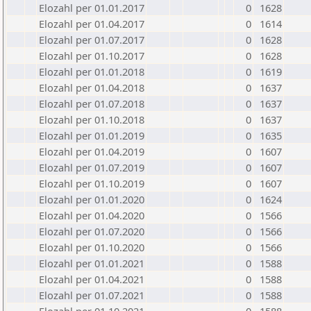
Elozahl per 01.01.2017
0
1628
Elozahl per 01.04.2017
0
1614
Elozahl per 01.07.2017
0
1628
Elozahl per 01.10.2017
0
1628
Elozahl per 01.01.2018
0
1619
Elozahl per 01.04.2018
0
1637
Elozahl per 01.07.2018
0
1637
Elozahl per 01.10.2018
0
1637
Elozahl per 01.01.2019
0
1635
Elozahl per 01.04.2019
0
1607
Elozahl per 01.07.2019
0
1607
Elozahl per 01.10.2019
0
1607
Elozahl per 01.01.2020
0
1624
Elozahl per 01.04.2020
0
1566
Elozahl per 01.07.2020
0
1566
Elozahl per 01.10.2020
0
1566
Elozahl per 01.01.2021
0
1588
Elozahl per 01.04.2021
0
1588
Elozahl per 01.07.2021
0
1588