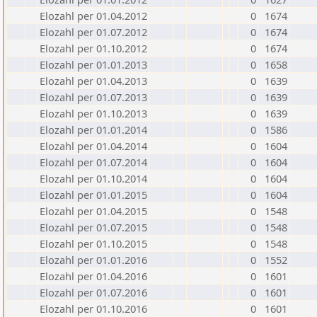
Elozahl per 01.04.2012
0
1674
Elozahl per 01.07.2012
0
1674
Elozahl per 01.10.2012
0
1674
Elozahl per 01.01.2013
0
1658
Elozahl per 01.04.2013
0
1639
Elozahl per 01.07.2013
0
1639
Elozahl per 01.10.2013
0
1639
Elozahl per 01.01.2014
0
1586
Elozahl per 01.04.2014
0
1604
Elozahl per 01.07.2014
0
1604
Elozahl per 01.10.2014
0
1604
Elozahl per 01.01.2015
0
1604
Elozahl per 01.04.2015
0
1548
Elozahl per 01.07.2015
0
1548
Elozahl per 01.10.2015
0
1548
Elozahl per 01.01.2016
0
1552
Elozahl per 01.04.2016
0
1601
Elozahl per 01.07.2016
0
1601
Elozahl per 01.10.2016
0
1601