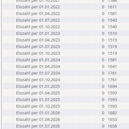
Elozahl per 01.10.2021
0
1588
Elozahl per 01.01.2022
0
1611
Elozahl per 01.04.2022
0
1581
Elozahl per 01.07.2022
0
1540
Elozahl per 01.10.2022
0
1540
Elozahl per 01.01.2023
0
1510
Elozahl per 01.04.2023
0
1519
Elozahl per 01.07.2023
0
1519
Elozahl per 01.10.2023
0
1519
Elozahl per 01.01.2024
0
1581
Elozahl per 01.04.2024
0
1641
Elozahl per 01.07.2024
0
1761
Elozahl per 01.10.2024
0
1761
Elozahl per 01.01.2025
0
1694
Elozahl per 01.04.2025
0
1593
Elozahl per 01.07.2025
0
1593
Elozahl per 01.10.2025
0
1593
Elozahl per 01.01.2026
0
1682
Elozahl per 01.04.2026
0
1653
Elozahl per 01.07.2026
0
1658