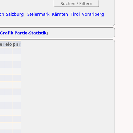
ch
Salzburg
Steiermark
Kärnten
Tirol
Vorarlberg
Grafik Partie-Statistik
)
er
elo
pnr