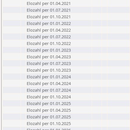
Elozahl per 01.04.2021
Elozahl per 01.07.2021
Elozahl per 01.10.2021
Elozahl per 01.01.2022
Elozahl per 01.04.2022
Elozahl per 01.07.2022
Elozahl per 01.10.2022
Elozahl per 01.01.2023
Elozahl per 01.04.2023
Elozahl per 01.07.2023
Elozahl per 01.10.2023
Elozahl per 01.01.2024
Elozahl per 01.04.2024
Elozahl per 01.07.2024
Elozahl per 01.10.2024
Elozahl per 01.01.2025
Elozahl per 01.04.2025
Elozahl per 01.07.2025
Elozahl per 01.10.2025