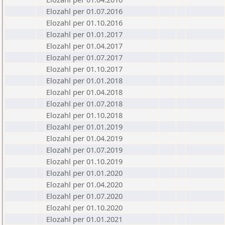
Elozahl per 01.07.2016
Elozahl per 01.10.2016
Elozahl per 01.01.2017
Elozahl per 01.04.2017
Elozahl per 01.07.2017
Elozahl per 01.10.2017
Elozahl per 01.01.2018
Elozahl per 01.04.2018
Elozahl per 01.07.2018
Elozahl per 01.10.2018
Elozahl per 01.01.2019
Elozahl per 01.04.2019
Elozahl per 01.07.2019
Elozahl per 01.10.2019
Elozahl per 01.01.2020
Elozahl per 01.04.2020
Elozahl per 01.07.2020
Elozahl per 01.10.2020
Elozahl per 01.01.2021