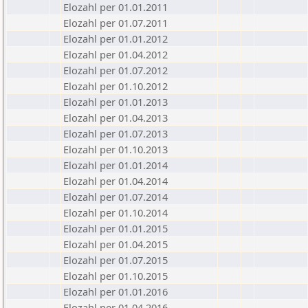
Elozahl per 01.01.2011
Elozahl per 01.07.2011
Elozahl per 01.01.2012
Elozahl per 01.04.2012
Elozahl per 01.07.2012
Elozahl per 01.10.2012
Elozahl per 01.01.2013
Elozahl per 01.04.2013
Elozahl per 01.07.2013
Elozahl per 01.10.2013
Elozahl per 01.01.2014
Elozahl per 01.04.2014
Elozahl per 01.07.2014
Elozahl per 01.10.2014
Elozahl per 01.01.2015
Elozahl per 01.04.2015
Elozahl per 01.07.2015
Elozahl per 01.10.2015
Elozahl per 01.01.2016
Elozahl per 01.04.2016