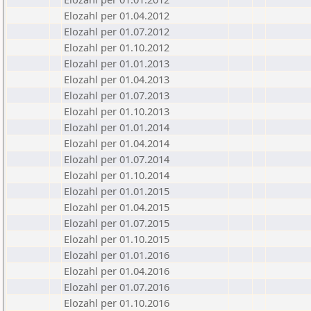
Elozahl per 01.04.2012
Elozahl per 01.07.2012
Elozahl per 01.10.2012
Elozahl per 01.01.2013
Elozahl per 01.04.2013
Elozahl per 01.07.2013
Elozahl per 01.10.2013
Elozahl per 01.01.2014
Elozahl per 01.04.2014
Elozahl per 01.07.2014
Elozahl per 01.10.2014
Elozahl per 01.01.2015
Elozahl per 01.04.2015
Elozahl per 01.07.2015
Elozahl per 01.10.2015
Elozahl per 01.01.2016
Elozahl per 01.04.2016
Elozahl per 01.07.2016
Elozahl per 01.10.2016