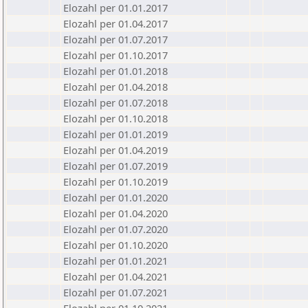
Elozahl per 01.01.2017
Elozahl per 01.04.2017
Elozahl per 01.07.2017
Elozahl per 01.10.2017
Elozahl per 01.01.2018
Elozahl per 01.04.2018
Elozahl per 01.07.2018
Elozahl per 01.10.2018
Elozahl per 01.01.2019
Elozahl per 01.04.2019
Elozahl per 01.07.2019
Elozahl per 01.10.2019
Elozahl per 01.01.2020
Elozahl per 01.04.2020
Elozahl per 01.07.2020
Elozahl per 01.10.2020
Elozahl per 01.01.2021
Elozahl per 01.04.2021
Elozahl per 01.07.2021