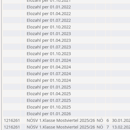
Elozahl per 01.10.2021
Elozahl per 01.01.2022
Elozahl per 01.04.2022
Elozahl per 01.07.2022
Elozahl per 01.10.2022
Elozahl per 01.01.2023
Elozahl per 01.04.2023
Elozahl per 01.07.2023
Elozahl per 01.10.2023
Elozahl per 01.01.2024
Elozahl per 01.04.2024
Elozahl per 01.07.2024
Elozahl per 01.10.2024
Elozahl per 01.01.2025
Elozahl per 01.04.2025
Elozahl per 01.07.2025
Elozahl per 01.10.2025
Elozahl per 01.01.2026
1216261
NÖSV 1.Klasse Mostviertel 2025/26
NÖ
6
30.01.20
1216261
NÖSV 1.Klasse Mostviertel 2025/26
NÖ
7
13.02.20