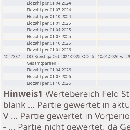
Elozahl per 01.04.2024
Elozahl per 01.07.2024
Elozahl per 01.10.2024
Elozahl per 01.01.2025
Elozahl per 01.04.2025
Elozahl per 01.07.2025
Elozahl per 01.10.2025
Elozahl per 01.01.2026
1247387
OÖ Kreisliga Ost 2024/2025
OÖ
5
10.01.2026
w
29
Gesamtpartien 1
Elozahl per 01.04.2026
Elozahl per 01.07.2026
Elozahl per 01.10.2026
Hinweis1
Wertebereich Feld St 
blank ... Partie gewertet in akt
V ... Partie gewertet in Vorperi
- ... Partie nicht gewertet, da 