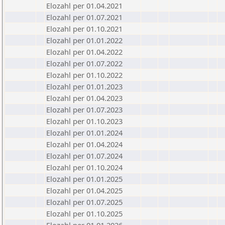
Elozahl per 01.04.2021
Elozahl per 01.07.2021
Elozahl per 01.10.2021
Elozahl per 01.01.2022
Elozahl per 01.04.2022
Elozahl per 01.07.2022
Elozahl per 01.10.2022
Elozahl per 01.01.2023
Elozahl per 01.04.2023
Elozahl per 01.07.2023
Elozahl per 01.10.2023
Elozahl per 01.01.2024
Elozahl per 01.04.2024
Elozahl per 01.07.2024
Elozahl per 01.10.2024
Elozahl per 01.01.2025
Elozahl per 01.04.2025
Elozahl per 01.07.2025
Elozahl per 01.10.2025