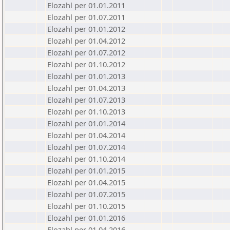
Elozahl per 01.01.2011
Elozahl per 01.07.2011
Elozahl per 01.01.2012
Elozahl per 01.04.2012
Elozahl per 01.07.2012
Elozahl per 01.10.2012
Elozahl per 01.01.2013
Elozahl per 01.04.2013
Elozahl per 01.07.2013
Elozahl per 01.10.2013
Elozahl per 01.01.2014
Elozahl per 01.04.2014
Elozahl per 01.07.2014
Elozahl per 01.10.2014
Elozahl per 01.01.2015
Elozahl per 01.04.2015
Elozahl per 01.07.2015
Elozahl per 01.10.2015
Elozahl per 01.01.2016
Elozahl per 01.04.2016