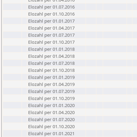
Elozahl per 01.07.2016
Elozahl per 01.10.2016
Elozahl per 01.01.2017
Elozahl per 01.04.2017
Elozahl per 01.07.2017
Elozahl per 01.10.2017
Elozahl per 01.01.2018
Elozahl per 01.04.2018
Elozahl per 01.07.2018
Elozahl per 01.10.2018
Elozahl per 01.01.2019
Elozahl per 01.04.2019
Elozahl per 01.07.2019
Elozahl per 01.10.2019
Elozahl per 01.01.2020
Elozahl per 01.04.2020
Elozahl per 01.07.2020
Elozahl per 01.10.2020
Elozahl per 01.01.2021