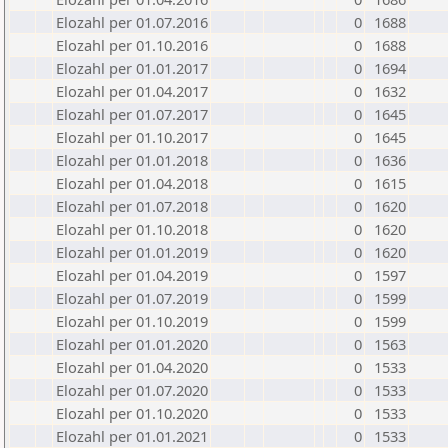
Elozahl per 01.07.2016
0
1688
Elozahl per 01.10.2016
0
1688
Elozahl per 01.01.2017
0
1694
Elozahl per 01.04.2017
0
1632
Elozahl per 01.07.2017
0
1645
Elozahl per 01.10.2017
0
1645
Elozahl per 01.01.2018
0
1636
Elozahl per 01.04.2018
0
1615
Elozahl per 01.07.2018
0
1620
Elozahl per 01.10.2018
0
1620
Elozahl per 01.01.2019
0
1620
Elozahl per 01.04.2019
0
1597
Elozahl per 01.07.2019
0
1599
Elozahl per 01.10.2019
0
1599
Elozahl per 01.01.2020
0
1563
Elozahl per 01.04.2020
0
1533
Elozahl per 01.07.2020
0
1533
Elozahl per 01.10.2020
0
1533
Elozahl per 01.01.2021
0
1533