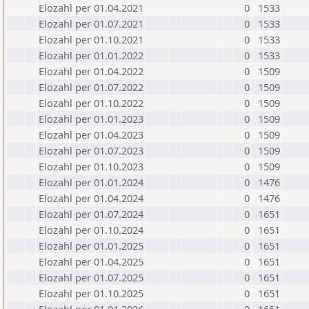
Elozahl per 01.04.2021
0
1533
Elozahl per 01.07.2021
0
1533
Elozahl per 01.10.2021
0
1533
Elozahl per 01.01.2022
0
1533
Elozahl per 01.04.2022
0
1509
Elozahl per 01.07.2022
0
1509
Elozahl per 01.10.2022
0
1509
Elozahl per 01.01.2023
0
1509
Elozahl per 01.04.2023
0
1509
Elozahl per 01.07.2023
0
1509
Elozahl per 01.10.2023
0
1509
Elozahl per 01.01.2024
0
1476
Elozahl per 01.04.2024
0
1476
Elozahl per 01.07.2024
0
1651
Elozahl per 01.10.2024
0
1651
Elozahl per 01.01.2025
0
1651
Elozahl per 01.04.2025
0
1651
Elozahl per 01.07.2025
0
1651
Elozahl per 01.10.2025
0
1651