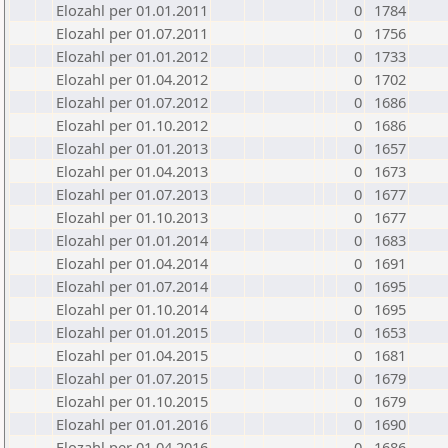
Elozahl per 01.01.2011
0
1784
Elozahl per 01.07.2011
0
1756
Elozahl per 01.01.2012
0
1733
Elozahl per 01.04.2012
0
1702
Elozahl per 01.07.2012
0
1686
Elozahl per 01.10.2012
0
1686
Elozahl per 01.01.2013
0
1657
Elozahl per 01.04.2013
0
1673
Elozahl per 01.07.2013
0
1677
Elozahl per 01.10.2013
0
1677
Elozahl per 01.01.2014
0
1683
Elozahl per 01.04.2014
0
1691
Elozahl per 01.07.2014
0
1695
Elozahl per 01.10.2014
0
1695
Elozahl per 01.01.2015
0
1653
Elozahl per 01.04.2015
0
1681
Elozahl per 01.07.2015
0
1679
Elozahl per 01.10.2015
0
1679
Elozahl per 01.01.2016
0
1690
Elozahl per 01.04.2016
0
1686