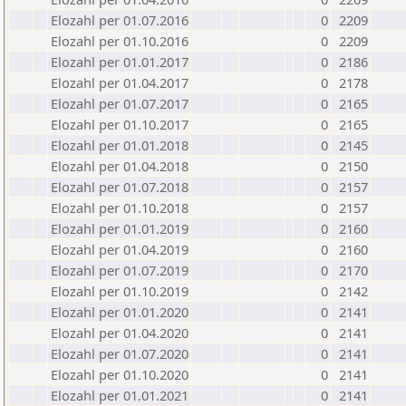
Elozahl per 01.07.2016
0
2209
Elozahl per 01.10.2016
0
2209
Elozahl per 01.01.2017
0
2186
Elozahl per 01.04.2017
0
2178
Elozahl per 01.07.2017
0
2165
Elozahl per 01.10.2017
0
2165
Elozahl per 01.01.2018
0
2145
Elozahl per 01.04.2018
0
2150
Elozahl per 01.07.2018
0
2157
Elozahl per 01.10.2018
0
2157
Elozahl per 01.01.2019
0
2160
Elozahl per 01.04.2019
0
2160
Elozahl per 01.07.2019
0
2170
Elozahl per 01.10.2019
0
2142
Elozahl per 01.01.2020
0
2141
Elozahl per 01.04.2020
0
2141
Elozahl per 01.07.2020
0
2141
Elozahl per 01.10.2020
0
2141
Elozahl per 01.01.2021
0
2141