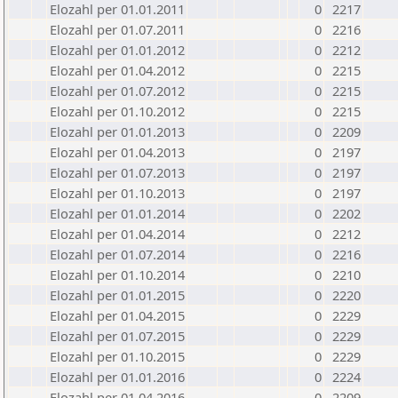
Elozahl per 01.01.2011
0
2217
Elozahl per 01.07.2011
0
2216
Elozahl per 01.01.2012
0
2212
Elozahl per 01.04.2012
0
2215
Elozahl per 01.07.2012
0
2215
Elozahl per 01.10.2012
0
2215
Elozahl per 01.01.2013
0
2209
Elozahl per 01.04.2013
0
2197
Elozahl per 01.07.2013
0
2197
Elozahl per 01.10.2013
0
2197
Elozahl per 01.01.2014
0
2202
Elozahl per 01.04.2014
0
2212
Elozahl per 01.07.2014
0
2216
Elozahl per 01.10.2014
0
2210
Elozahl per 01.01.2015
0
2220
Elozahl per 01.04.2015
0
2229
Elozahl per 01.07.2015
0
2229
Elozahl per 01.10.2015
0
2229
Elozahl per 01.01.2016
0
2224
Elozahl per 01.04.2016
0
2209