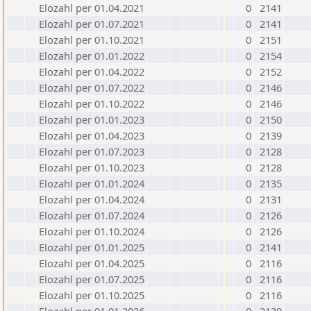
Elozahl per 01.04.2021
0
2141
Elozahl per 01.07.2021
0
2141
Elozahl per 01.10.2021
0
2151
Elozahl per 01.01.2022
0
2154
Elozahl per 01.04.2022
0
2152
Elozahl per 01.07.2022
0
2146
Elozahl per 01.10.2022
0
2146
Elozahl per 01.01.2023
0
2150
Elozahl per 01.04.2023
0
2139
Elozahl per 01.07.2023
0
2128
Elozahl per 01.10.2023
0
2128
Elozahl per 01.01.2024
0
2135
Elozahl per 01.04.2024
0
2131
Elozahl per 01.07.2024
0
2126
Elozahl per 01.10.2024
0
2126
Elozahl per 01.01.2025
0
2141
Elozahl per 01.04.2025
0
2116
Elozahl per 01.07.2025
0
2116
Elozahl per 01.10.2025
0
2116