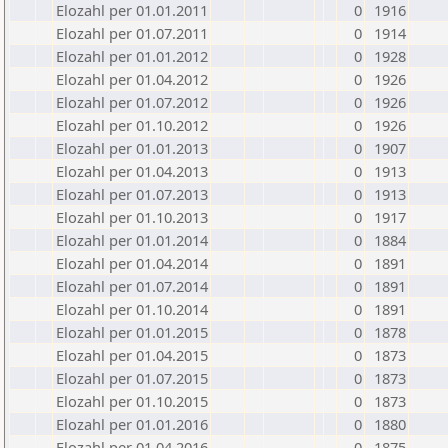
Elozahl per 01.01.2011
0
1916
Elozahl per 01.07.2011
0
1914
Elozahl per 01.01.2012
0
1928
Elozahl per 01.04.2012
0
1926
Elozahl per 01.07.2012
0
1926
Elozahl per 01.10.2012
0
1926
Elozahl per 01.01.2013
0
1907
Elozahl per 01.04.2013
0
1913
Elozahl per 01.07.2013
0
1913
Elozahl per 01.10.2013
0
1917
Elozahl per 01.01.2014
0
1884
Elozahl per 01.04.2014
0
1891
Elozahl per 01.07.2014
0
1891
Elozahl per 01.10.2014
0
1891
Elozahl per 01.01.2015
0
1878
Elozahl per 01.04.2015
0
1873
Elozahl per 01.07.2015
0
1873
Elozahl per 01.10.2015
0
1873
Elozahl per 01.01.2016
0
1880
Elozahl per 01.04.2016
0
1875