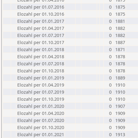
Elozahl per 01.07.2016
0
1875
Elozahl per 01.10.2016
0
1875
Elozahl per 01.01.2017
0
1881
Elozahl per 01.04.2017
0
1882
Elozahl per 01.07.2017
0
1882
Elozahl per 01.10.2017
0
1887
Elozahl per 01.01.2018
0
1871
Elozahl per 01.04.2018
0
1878
Elozahl per 01.07.2018
0
1878
Elozahl per 01.10.2018
0
1878
Elozahl per 01.01.2019
0
1889
Elozahl per 01.04.2019
0
1910
Elozahl per 01.07.2019
0
1910
Elozahl per 01.10.2019
0
1910
Elozahl per 01.01.2020
0
1907
Elozahl per 01.04.2020
0
1909
Elozahl per 01.07.2020
0
1909
Elozahl per 01.10.2020
0
1909
Elozahl per 01.01.2021
0
1913