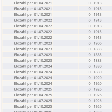
Elozahl per 01.04.2021
0
1913
Elozahl per 01.07.2021
0
1913
Elozahl per 01.10.2021
0
1913
Elozahl per 01.01.2022
0
1913
Elozahl per 01.04.2022
0
1913
Elozahl per 01.07.2022
0
1913
Elozahl per 01.10.2022
0
1913
Elozahl per 01.01.2023
0
1906
Elozahl per 01.04.2023
0
1883
Elozahl per 01.07.2023
0
1883
Elozahl per 01.10.2023
0
1883
Elozahl per 01.01.2024
0
1880
Elozahl per 01.04.2024
0
1880
Elozahl per 01.07.2024
0
1920
Elozahl per 01.10.2024
0
1920
Elozahl per 01.01.2025
0
1926
Elozahl per 01.04.2025
0
1926
Elozahl per 01.07.2025
0
1926
Elozahl per 01.10.2025
0
1926