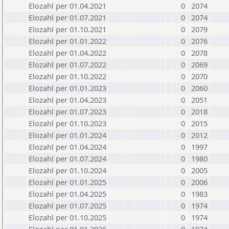
Elozahl per 01.04.2021
0
2074
Elozahl per 01.07.2021
0
2074
Elozahl per 01.10.2021
0
2079
Elozahl per 01.01.2022
0
2076
Elozahl per 01.04.2022
0
2078
Elozahl per 01.07.2022
0
2069
Elozahl per 01.10.2022
0
2070
Elozahl per 01.01.2023
0
2060
Elozahl per 01.04.2023
0
2051
Elozahl per 01.07.2023
0
2018
Elozahl per 01.10.2023
0
2015
Elozahl per 01.01.2024
0
2012
Elozahl per 01.04.2024
0
1997
Elozahl per 01.07.2024
0
1980
Elozahl per 01.10.2024
0
2005
Elozahl per 01.01.2025
0
2006
Elozahl per 01.04.2025
0
1983
Elozahl per 01.07.2025
0
1974
Elozahl per 01.10.2025
0
1974