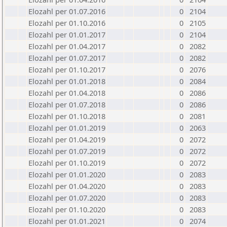
Elozahl per 01.07.2016
0
2104
Elozahl per 01.10.2016
0
2105
Elozahl per 01.01.2017
0
2104
Elozahl per 01.04.2017
0
2082
Elozahl per 01.07.2017
0
2082
Elozahl per 01.10.2017
0
2076
Elozahl per 01.01.2018
0
2084
Elozahl per 01.04.2018
0
2086
Elozahl per 01.07.2018
0
2086
Elozahl per 01.10.2018
0
2081
Elozahl per 01.01.2019
0
2063
Elozahl per 01.04.2019
0
2072
Elozahl per 01.07.2019
0
2072
Elozahl per 01.10.2019
0
2072
Elozahl per 01.01.2020
0
2083
Elozahl per 01.04.2020
0
2083
Elozahl per 01.07.2020
0
2083
Elozahl per 01.10.2020
0
2083
Elozahl per 01.01.2021
0
2074