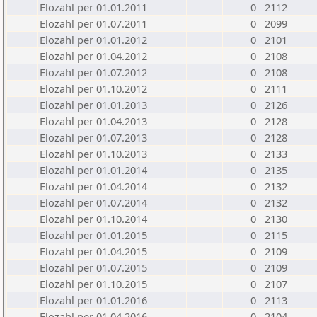
Elozahl per 01.01.2011
0
2112
Elozahl per 01.07.2011
0
2099
Elozahl per 01.01.2012
0
2101
Elozahl per 01.04.2012
0
2108
Elozahl per 01.07.2012
0
2108
Elozahl per 01.10.2012
0
2111
Elozahl per 01.01.2013
0
2126
Elozahl per 01.04.2013
0
2128
Elozahl per 01.07.2013
0
2128
Elozahl per 01.10.2013
0
2133
Elozahl per 01.01.2014
0
2135
Elozahl per 01.04.2014
0
2132
Elozahl per 01.07.2014
0
2132
Elozahl per 01.10.2014
0
2130
Elozahl per 01.01.2015
0
2115
Elozahl per 01.04.2015
0
2109
Elozahl per 01.07.2015
0
2109
Elozahl per 01.10.2015
0
2107
Elozahl per 01.01.2016
0
2113
Elozahl per 01.04.2016
0
2104